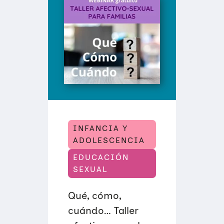
INFANCIA Y
ADOLESCENCIA
EDUCACIÓN
SEXUAL
Qué, cómo,
cuándo… Taller