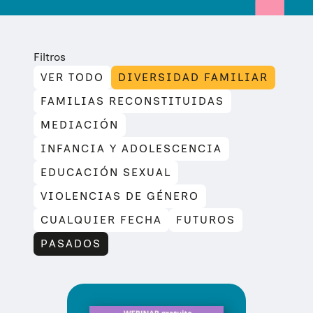
Filtros
VER TODO
DIVERSIDAD FAMILIAR
FAMILIAS RECONSTITUIDAS
MEDIACIÓN
INFANCIA Y ADOLESCENCIA
EDUCACIÓN SEXUAL
VIOLENCIAS DE GÉNERO
CUALQUIER FECHA
FUTUROS
PASADOS