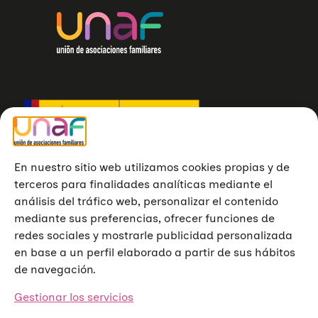
En nuestro sitio web utilizamos cookies propias y de
terceros para finalidades analíticas mediante el
análisis del tráfico web, personalizar el contenido
mediante sus preferencias, ofrecer funciones de
redes sociales y mostrarle publicidad personalizada
en base a un perfil elaborado a partir de sus hábitos
de navegación.
Gestionar los servicios