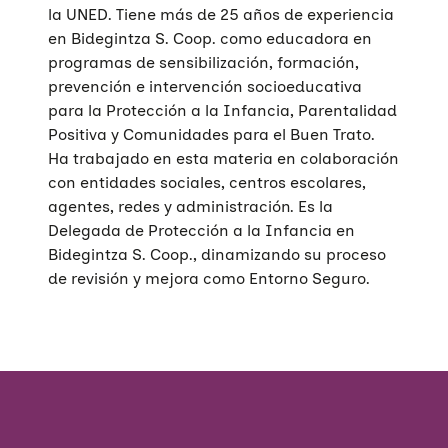
la UNED. Tiene más de 25 años de experiencia
en Bidegintza S. Coop. como educadora en
programas de sensibilización, formación,
prevención e intervención socioeducativa
para la Protección a la Infancia, Parentalidad
Positiva y Comunidades para el Buen Trato.
Ha trabajado en esta materia en colaboración
con entidades sociales, centros escolares,
agentes, redes y administración. Es la
Delegada de Protección a la Infancia en
Bidegintza S. Coop., dinamizando su proceso
de revisión y mejora como Entorno Seguro.