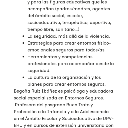
y para las figuras educativas que les
acompañan (padres/madres, agentes
del ámbito social, escolar,
socioeducativo, terapéutico, deportivo,
tiempo libre, sanitario…)
La seguridad: más allá de la violencia.
Estrategias para crear entornos físico-
emocionales seguros para todos/as
Herramientas y competencias
profesionales para acompañar desde la
seguridad.
La cultura de la organización y los
planes para crear entornos seguros.
Begoña Ruiz Ibáñez es psicóloga y educadora
social especializada en Entornos Seguros.
Profesora del posgrado Buen Trato y
Protección a la Infancia y a la Adolescencia
en el Ámbito Escolar y Socioeducativo de UPV-
EHU y en cursos de extensión universitaria con