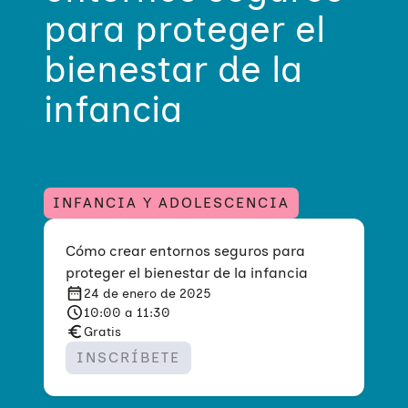
para proteger el
bienestar de la
infancia
INFANCIA Y ADOLESCENCIA
Cómo crear entornos seguros para
proteger el bienestar de la infancia
24 de enero de 2025
10:00 a 11:30
Gratis
INSCRÍBETE