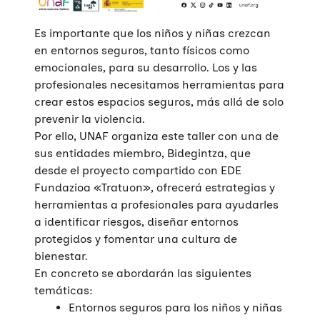
Es importante que los niños y niñas crezcan
en entornos seguros, tanto físicos como
emocionales, para su desarrollo. Los y las
profesionales necesitamos herramientas para
crear estos espacios seguros, más allá de solo
prevenir la violencia.
Por ello, UNAF organiza este taller con una de
sus entidades miembro, Bidegintza, que
desde el proyecto compartido con EDE
Fundazioa «Tratuon», ofrecerá estrategias y
herramientas a profesionales para ayudarles
a identificar riesgos, diseñar entornos
protegidos y fomentar una cultura de
bienestar.
En concreto se abordarán las siguientes
temáticas:
Entornos seguros para los niños y niñas