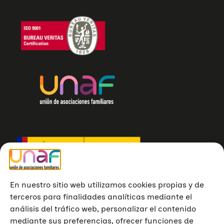
En nuestro sitio web utilizamos cookies propias y de
terceros para finalidades analíticas mediante el
análisis del tráfico web, personalizar el contenido
mediante sus preferencias, ofrecer funciones de