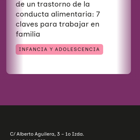
de un trastorno de la
conducta alimentaria: 7
claves para trabajar en
familia
INFANCIA Y ADOLESCENCIA
C/ Alberto Aguilera, 3 – 1º Izda.