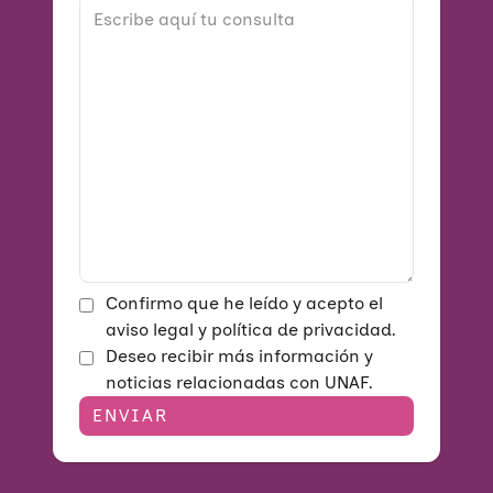
Confirmo que he leído y acepto el
aviso legal y política de privacidad.
Deseo recibir más información y
noticias relacionadas con UNAF.