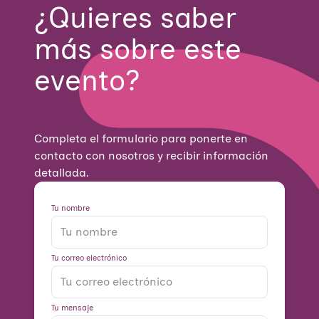
¿Quieres saber
más sobre este
evento?
Completa el formulario para ponerte en
contacto con nosotros y recibir información
detallada.
Tu nombre
Tu correo electrónico
Tu mensaje