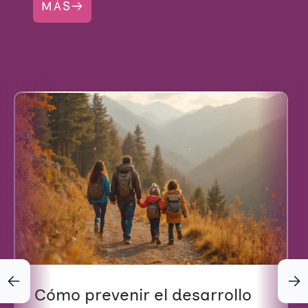
MÁS
Cómo prevenir el desarrollo