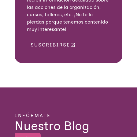
las acciones de la organización,
cursos, talleres, etc. ¡No te lo
pierdas porque tenemos contenido
muy interesante!
SUSCRIBIRSE
INFÓRMATE
Nuestro Blog