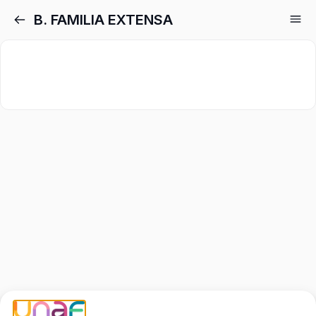
B. FAMILIA EXTENSA