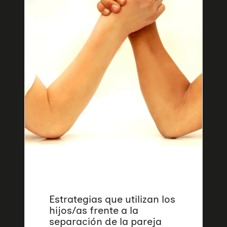
Estrategias que utilizan los
hijos/as frente a la
separación de la pareja