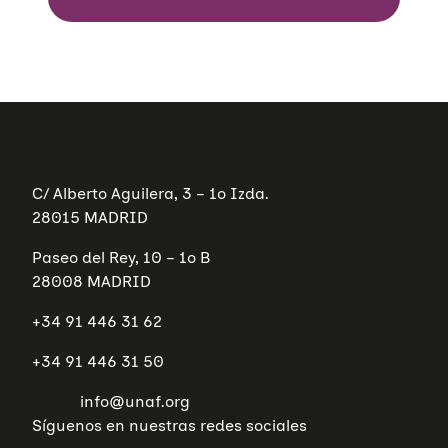
C/ Alberto Aguilera, 3 – 1º Izda.
28015 MADRID
Paseo del Rey, 10 – 1º B
28008 MADRID
+34 91 446 31 62
+34 91 446 31 50
info@unaf.org
Síguenos en nuestras redes sociales