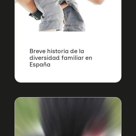
Breve historia de la
diversidad familiar en
España