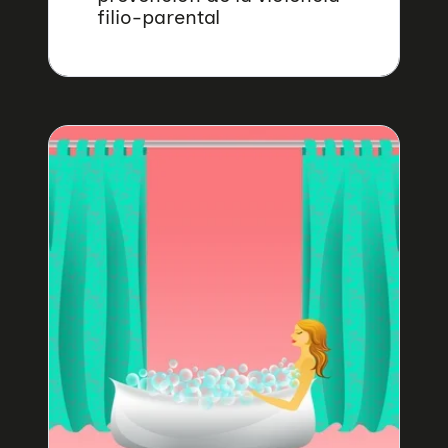
filio-parental