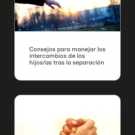
Consejos para manejar los
intercambios de los
hijos/as tras la separación