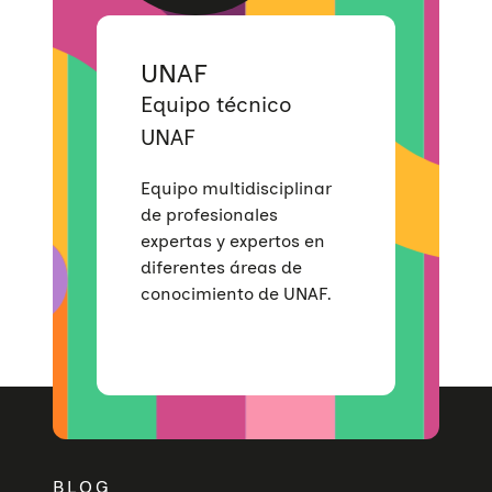
UNAF
Equipo técnico
UNAF
Equipo multidisciplinar
de profesionales
expertas y expertos en
diferentes áreas de
conocimiento de UNAF.
BLOG