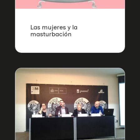
Las mujeres y la
masturbación