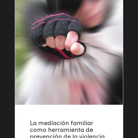
La mediación familiar
como herramienta de
prevención de la violencia