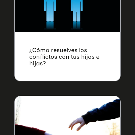
¿Cómo resuelves los
conflictos con tus hijos e
hijas?