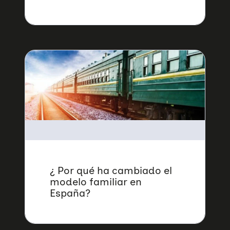
¿ Por qué ha cambiado el
modelo familiar en
España?