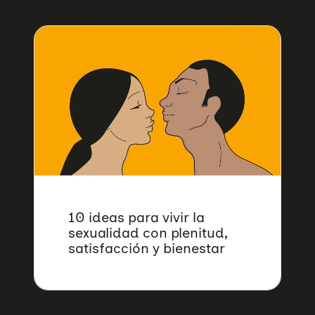
10 ideas para vivir la
sexualidad con plenitud,
satisfacción y bienestar