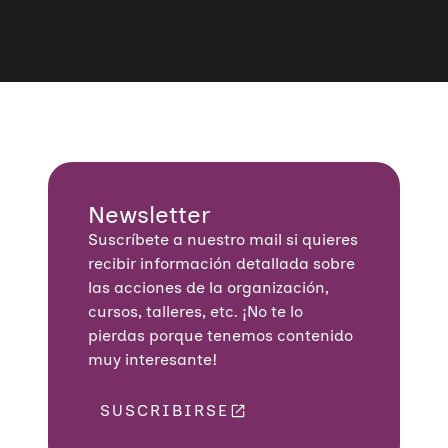
Newsletter
Suscríbete a nuestro mail si quieres
recibir información detallada sobre
las acciones de la organización,
cursos, talleres, etc. ¡No te lo
pierdas porque tenemos contenido
muy interesante!
SUSCRIBIRSE