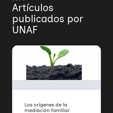
Artículos
publicados por
UNAF
Los orígenes de la
mediación familiar