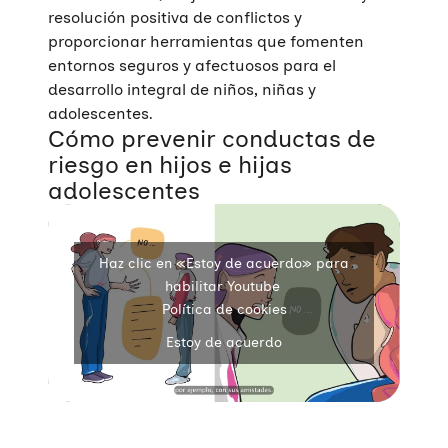
resolución positiva de conflictos y
proporcionar herramientas que fomenten
entornos seguros y afectuosos para el
desarrollo integral de niños, niñas y
adolescentes.
Cómo prevenir conductas de
riesgo en hijos e hijas
adolescentes
Haz clic en «Estoy de acuerdo» para
habilitar Youtube
Política de cookies
Estoy de acuerdo