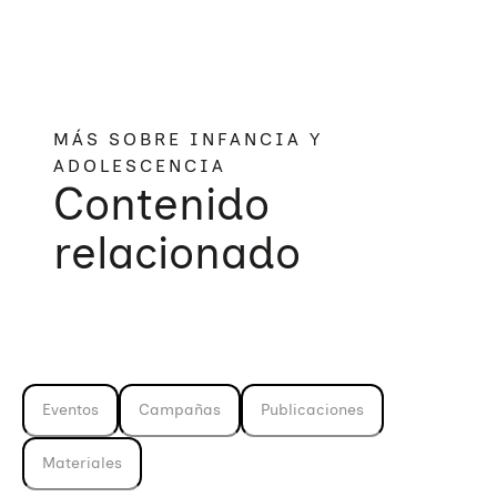
MÁS SOBRE INFANCIA Y
ADOLESCENCIA
Contenido
relacionado
Eventos
Campañas
Publicaciones
Materiales