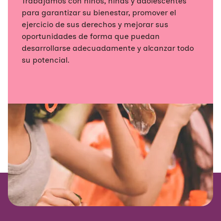
Trabajamos con niños, niñas y adolescentes
para garantizar su bienestar, promover el
ejercicio de sus derechos y mejorar sus
oportunidades de forma que puedan
desarrollarse adecuadamente y alcanzar todo
su potencial.​