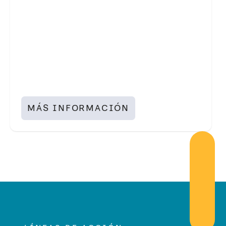
MÁS INFORMACIÓN