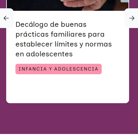
Decálogo de buenas
prácticas familiares para
establecer límites y normas
en adolescentes
INFANCIA Y ADOLESCENCIA