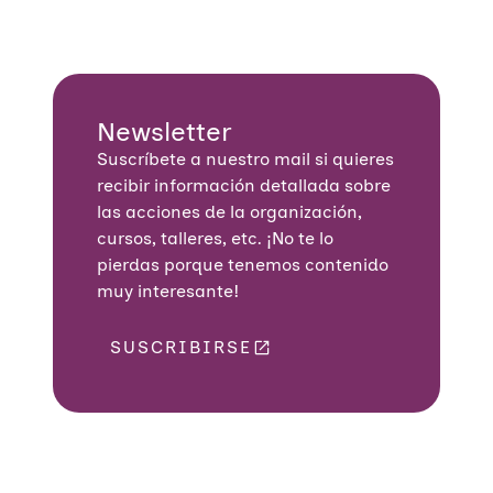
Newsletter
Suscríbete a nuestro mail si quieres
recibir información detallada sobre
las acciones de la organización,
cursos, talleres, etc. ¡No te lo
pierdas porque tenemos contenido
muy interesante!
SUSCRIBIRSE