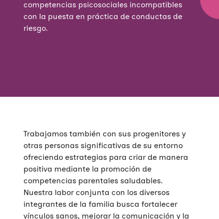
competencias psicosociales incompatibles
con la puesta en práctica de conductas de
riesgo.
Trabajamos también con sus progenitores y
otras personas significativas de su entorno
ofreciendo estrategias para criar de manera
positiva mediante la promoción de
competencias parentales saludables.
Nuestra labor conjunta con los diversos
integrantes de la familia busca fortalecer
vínculos sanos, mejorar la comunicación y la