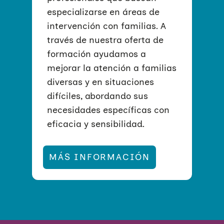
especializarse en áreas de
intervención con familias. A
través de nuestra oferta de
formación ayudamos a
mejorar la atención a familias
diversas y en situaciones
difíciles, abordando sus
necesidades específicas con
eficacia y sensibilidad.
MÁS INFORMACIÓN