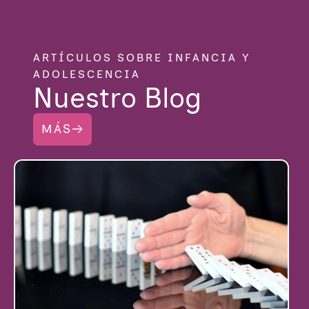
ARTÍCULOS SOBRE INFANCIA Y
ADOLESCENCIA
Nuestro Blog
MÁS