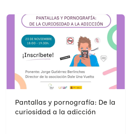
Pantallas y pornografía: De la
curiosidad a la adicción