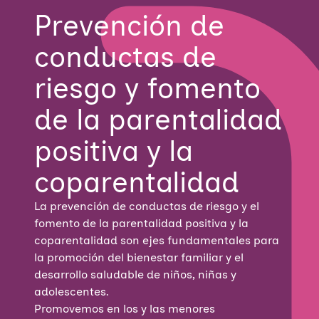
Prevención de
conductas de
riesgo y fomento
de la parentalidad
positiva y la
coparentalidad
La prevención de conductas de riesgo y el
fomento de la parentalidad positiva y la
coparentalidad son ejes fundamentales para
la promoción del bienestar familiar y el
desarrollo saludable de niños, niñas y
adolescentes.
Promovemos en los y las menores