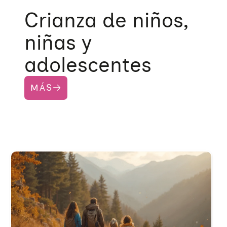
Crianza de niños,
niñas y
adolescentes
MÁS