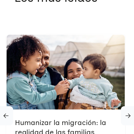
Humanizar la migración: la
realidad de las familias