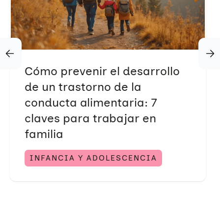
Cómo prevenir el desarrollo
de un trastorno de la
conducta alimentaria: 7
claves para trabajar en
familia
INFANCIA Y ADOLESCENCIA