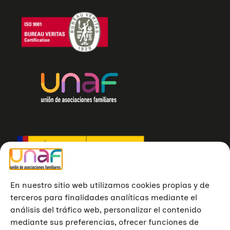
En nuestro sitio web utilizamos cookies propias y de
terceros para finalidades analíticas mediante el
análisis del tráfico web, personalizar el contenido
mediante sus preferencias, ofrecer funciones de