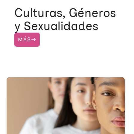
Culturas, Géneros
y Sexualidades
MÁS