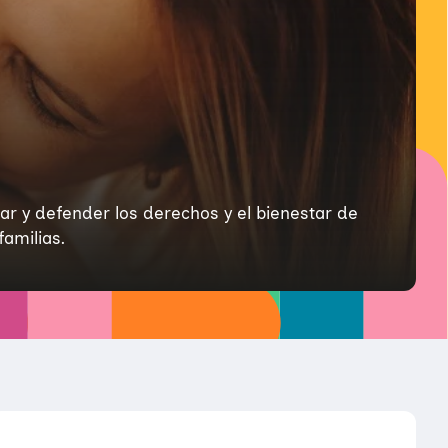
ar y defender los derechos y el bienestar de
amilias.