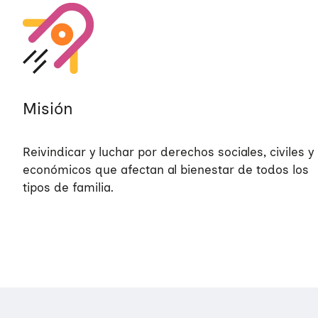
Misión
Reivindicar y luchar por derechos sociales, civiles y
económicos que afectan al bienestar de todos los
tipos de familia​.