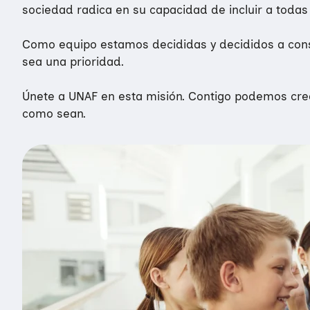
sociedad radica en su capacidad de incluir a todas 
Como equipo estamos decididas y decididos a const
sea una prioridad.​
Únete a UNAF en esta misión. Contigo podemos crear
como sean.​