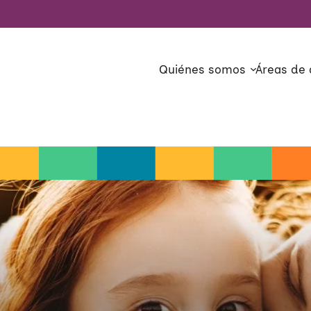
Quiénes somos
Áreas de 