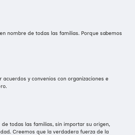
 en nombre de todas las familias. Porque sabemos
r acuerdos y convenios con organizaciones e
o.​
de todas las familias, sin importar su origen,
sidad. Creemos que la verdadera fuerza de la