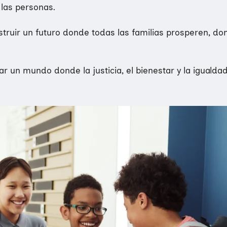
las personas.​
ruir un futuro donde todas las familias prosperen, do
 un mundo donde la justicia, el bienestar y la igualdad