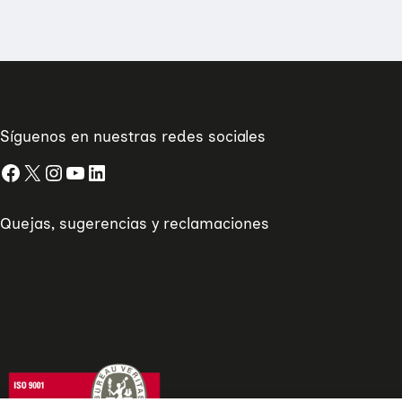
Síguenos en nuestras redes sociales
Facebook
X
Instagram
YouTube
LinkedIn
Quejas, sugerencias y reclamaciones