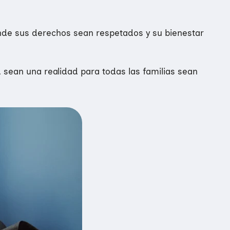
nde sus derechos sean respetados y su bienestar
 sean una realidad para todas las familias sean