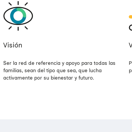
Visión
Ser la red de referencia y apoyo para todas las
P
familias, sean del tipo que sea, que lucha
p
activamente por su bienestar y futuro.​