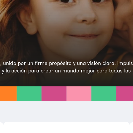
ido por un firme propósito y una visión clara: impuls
 y la acción para crear un mundo mejor para todas las f