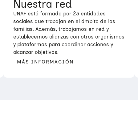
Nuestra red
UNAF está formada por 23 entidades
sociales que trabajan en el ámbito de las
familias. Además, trabajamos en red y
establecemos alianzas con otros organismos
y plataformas para coordinar acciones y
alcanzar objetivos.
MÁS INFORMACIÓN