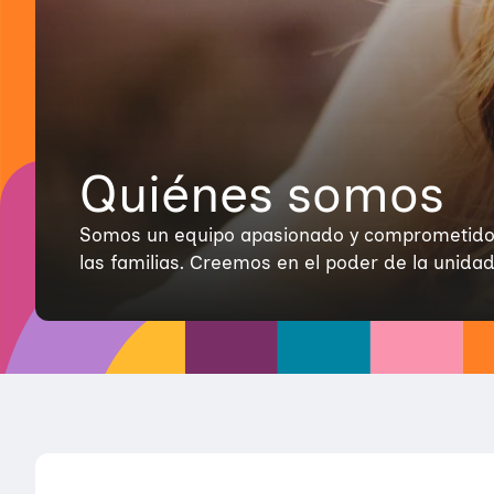
Quiénes somos
Somos un equipo apasionado y comprometido, un
las familias. Creemos en el poder de la unidad