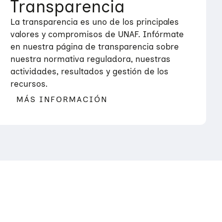
Transparencia
La transparencia es uno de los principales
valores y compromisos de UNAF. Infórmate
en nuestra página de transparencia sobre
nuestra normativa reguladora, nuestras
actividades, resultados y gestión de los
recursos.
MÁS INFORMACIÓN