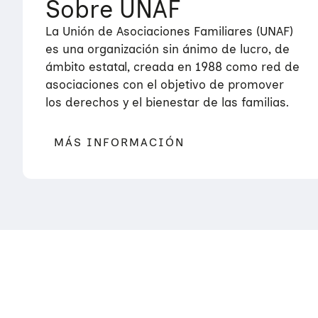
Sobre UNAF
La Unión de Asociaciones Familiares (UNAF)
es una organización sin ánimo de lucro, de
ámbito estatal, creada en 1988 como red de
asociaciones con el objetivo de promover
los derechos y el bienestar de las familias.
MÁS INFORMACIÓN