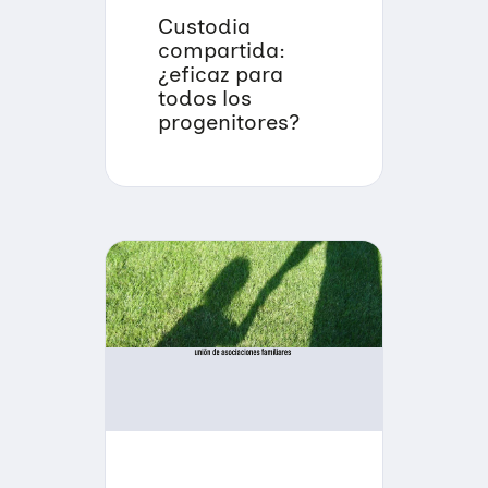
Custodia
compartida:
¿eficaz para
todos los
progenitores?