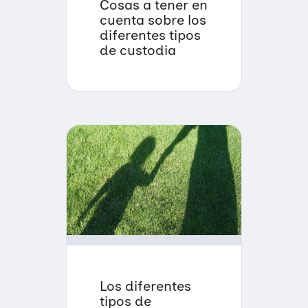
Cosas a tener en
cuenta sobre los
diferentes tipos
de custodia
Los diferentes
tipos de