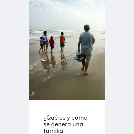
¿Qué es y cómo
se genera una
familia