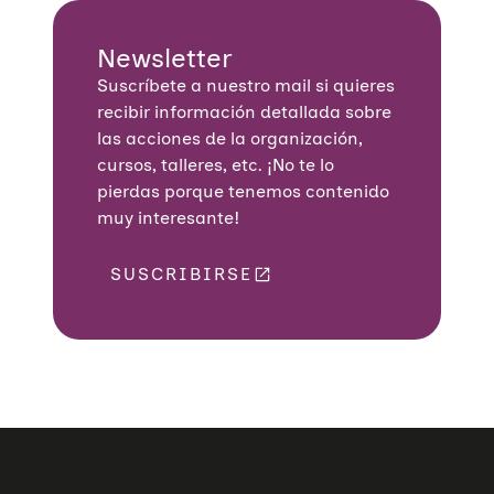
Newsletter
Suscríbete a nuestro mail si quieres
recibir información detallada sobre
las acciones de la organización,
cursos, talleres, etc. ¡No te lo
pierdas porque tenemos contenido
muy interesante!
SUSCRIBIRSE