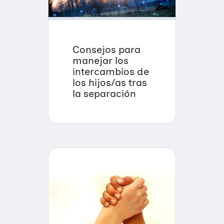
Consejos para
manejar los
intercambios de
los hijos/as tras
la separación