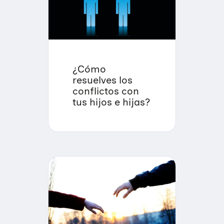
¿Cómo
resuelves los
conflictos con
tus hijos e hijas?