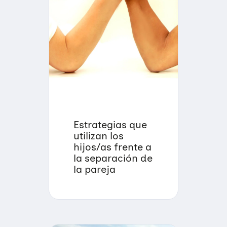
Estrategias que
utilizan los
hijos/as frente a
la separación de
la pareja