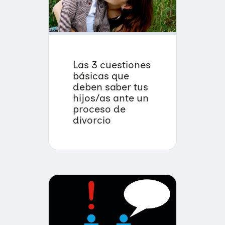
Las 3 cuestiones
básicas que
deben saber tus
hijos/as ante un
proceso de
divorcio