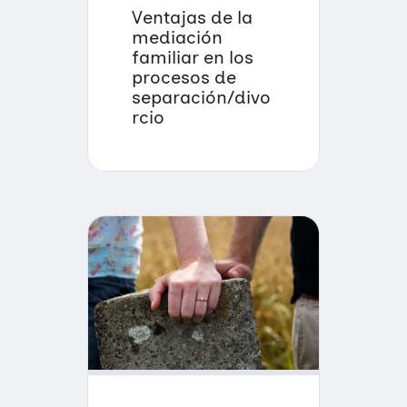
Ventajas de la
mediación
familiar en los
procesos de
separación/divo
rcio