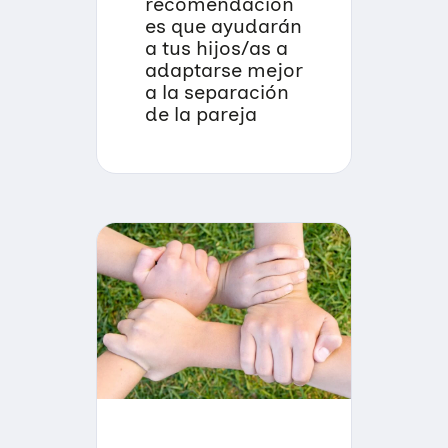
recomendacion
es que ayudarán
a tus hijos/as a
adaptarse mejor
a la separación
de la pareja