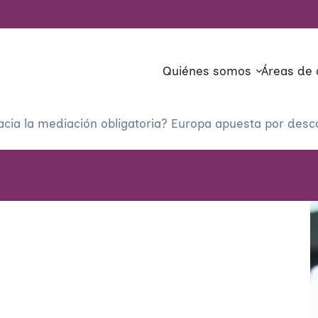
Quiénes somos
Áreas de 
acia la mediación obligatoria? Europa apuesta por desc