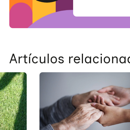
Artículos relacion