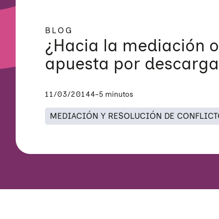
BLOG
¿Hacia la mediación o
apuesta por descarga
11/03/2014
4–5 minutos
MEDIACIÓN Y RESOLUCIÓN DE CONFLIC