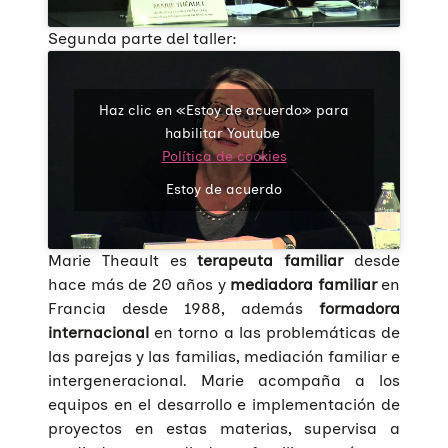
Segunda parte del taller:
Haz clic en «Estoy de acuerdo» para
habilitar Youtube
Política de cookies
Estoy de acuerdo
Marie Theault es
terapeuta familiar
desde
hace más de 20 años y
mediadora familiar
en
Francia desde 1988, además
formadora
internacional
en torno a las problemáticas de
las parejas y las familias, mediación familiar e
intergeneracional. Marie acompaña a los
equipos en el desarrollo e implementación de
proyectos en estas materias, supervisa a