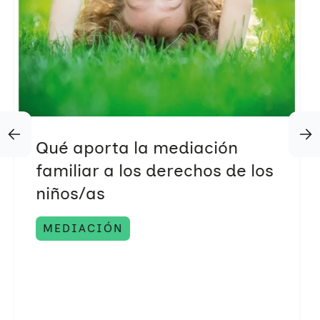
Qué aporta la mediación
familiar a los derechos de los
niños/as
MEDIACIÓN