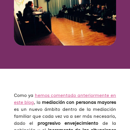
Como ya
hemos comentado anteriormente en
este blog
, la
mediación con personas mayores
es un nuevo ámbito dentro de la mediación
familiar que cada vez va a ser más necesario,
dado el
progresivo envejecimiento
de la