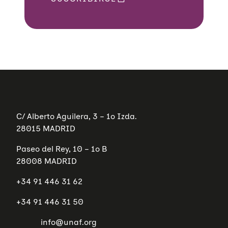
C/ Alberto Aguilera, 3 – 1º Izda.
28015 MADRID
Paseo del Rey, 10 – 1º B
28008 MADRID
+34 91 446 31 62
+34 91 446 31 50
info@unaf.org