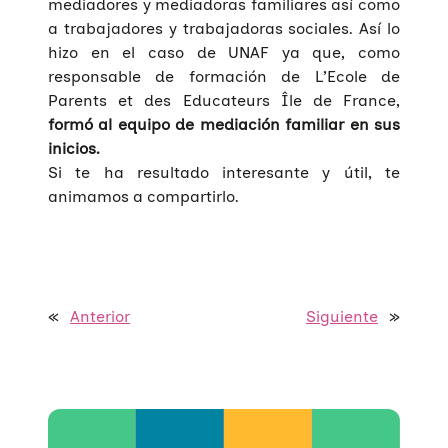
mediadores y mediadoras familiares así como
a trabajadores y trabajadoras sociales. Así lo
hizo en el caso de UNAF ya que, como
responsable de formación de L’Ecole de
Parents et des Educateurs Île de France,
formó al equipo de mediación familiar en sus
inicios.
Si te ha resultado interesante y útil, te
animamos a compartirlo.
«
Anterior
Siguiente
»