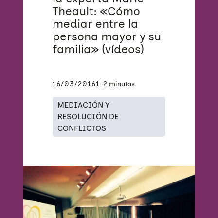
Theault: «Cómo
mediar entre la
persona mayor y su
familia» (vídeos)
16/03/2016
1–2 minutos
MEDIACIÓN Y
RESOLUCIÓN DE
CONFLICTOS