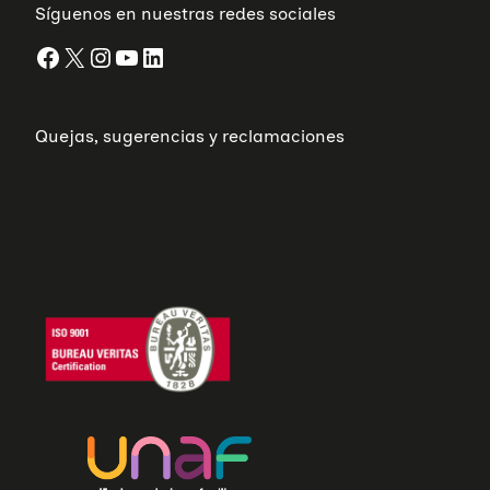
Síguenos en nuestras redes sociales
Facebook
X
Instagram
YouTube
LinkedIn
Quejas, sugerencias y reclamaciones