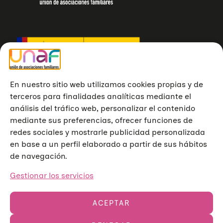
En nuestro sitio web utilizamos cookies propias y de
terceros para finalidades analíticas mediante el
análisis del tráfico web, personalizar el contenido
mediante sus preferencias, ofrecer funciones de
redes sociales y mostrarle publicidad personalizada
en base a un perfil elaborado a partir de sus hábitos
de navegación.
Gestionar los servicios
ACEPTAR