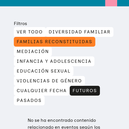
Filtros
VER TODO
DIVERSIDAD FAMILIAR
FAMILIAS RECONSTITUIDAS
MEDIACIÓN
INFANCIA Y ADOLESCENCIA
EDUCACIÓN SEXUAL
VIOLENCIAS DE GÉNERO
CUALQUIER FECHA
FUTUROS
PASADOS
No se ha encontrado contenido
relacionado en eventos según los