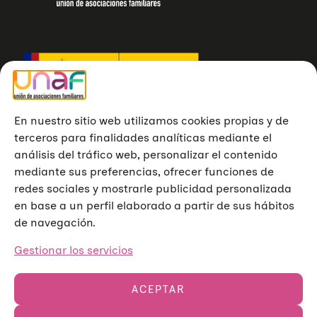
En nuestro sitio web utilizamos cookies propias y de
terceros para finalidades analíticas mediante el
análisis del tráfico web, personalizar el contenido
mediante sus preferencias, ofrecer funciones de
redes sociales y mostrarle publicidad personalizada
en base a un perfil elaborado a partir de sus hábitos
de navegación.
Gestionar los servicios
ACEPTAR