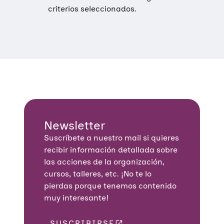
criterios seleccionados.
Newsletter
Suscríbete a nuestro mail si quieres
recibir información detallada sobre
las acciones de la organización,
cursos, talleres, etc. ¡No te lo
pierdas porque tenemos contenido
muy interesante!
Quiénes somos
SUSCRIBIRSE