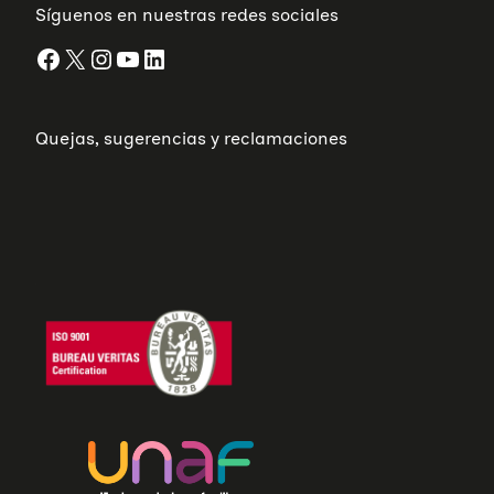
Síguenos en nuestras redes sociales
Facebook
X
Instagram
YouTube
LinkedIn
Quejas, sugerencias y reclamaciones