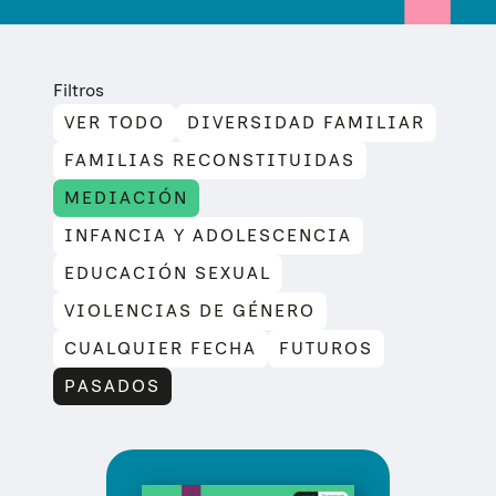
Filtros
VER TODO
DIVERSIDAD FAMILIAR
FAMILIAS RECONSTITUIDAS
MEDIACIÓN
INFANCIA Y ADOLESCENCIA
EDUCACIÓN SEXUAL
VIOLENCIAS DE GÉNERO
CUALQUIER FECHA
FUTUROS
PASADOS