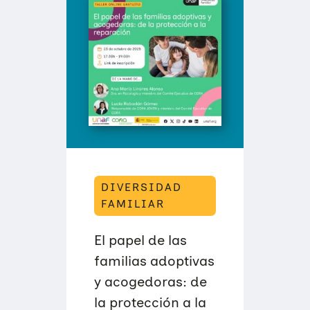
DIVERSIDAD
FAMILIAR
El papel de las
familias adoptivas
y acogedoras: de
la protección a la