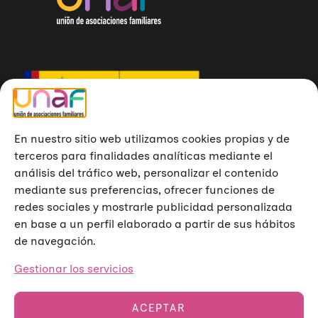
En nuestro sitio web utilizamos cookies propias y de
terceros para finalidades analíticas mediante el
análisis del tráfico web, personalizar el contenido
mediante sus preferencias, ofrecer funciones de
redes sociales y mostrarle publicidad personalizada
en base a un perfil elaborado a partir de sus hábitos
de navegación.
Gestionar los servicios
ACEPTAR