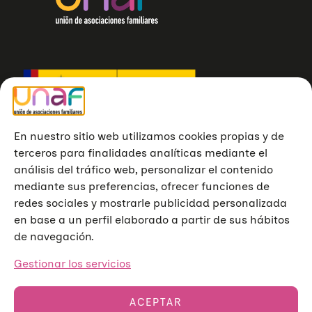
En nuestro sitio web utilizamos cookies propias y de
terceros para finalidades analíticas mediante el
análisis del tráfico web, personalizar el contenido
mediante sus preferencias, ofrecer funciones de
redes sociales y mostrarle publicidad personalizada
en base a un perfil elaborado a partir de sus hábitos
de navegación.
Gestionar los servicios
ACEPTAR