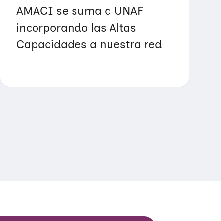
AMACI se suma a UNAF
incorporando las Altas
Capacidades a nuestra red