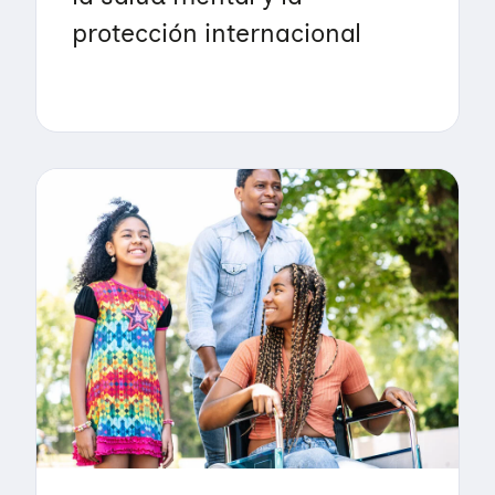
protección internacional