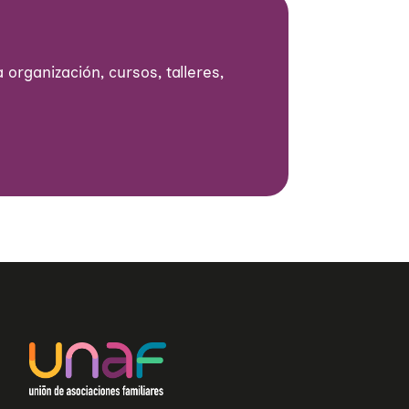
 organización, cursos, talleres,