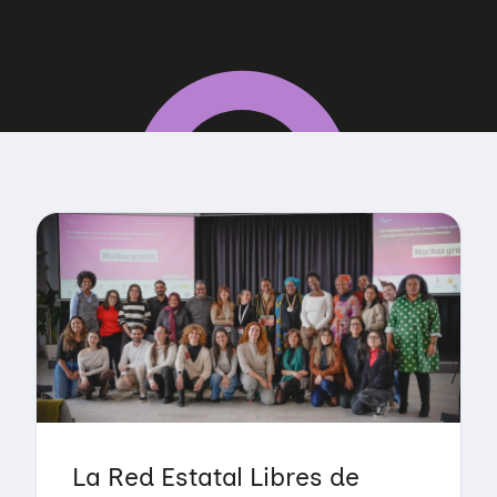
La Red Estatal Libres de