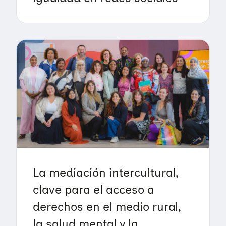
La mediación intercultural,
clave para el acceso a
derechos en el medio rural,
la salud mental y la