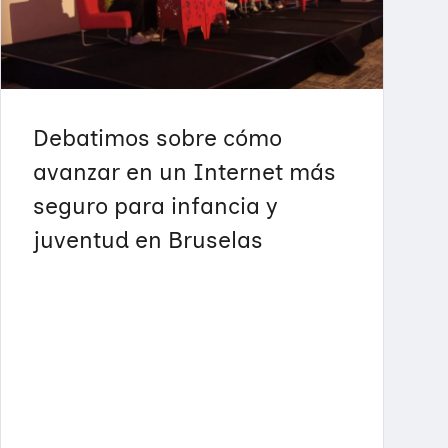
Debatimos sobre cómo
avanzar en un Internet más
seguro para infancia y
juventud en Bruselas