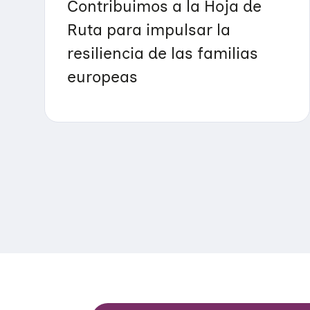
Contribuimos a la Hoja de
Ruta para impulsar la
resiliencia de las familias
europeas