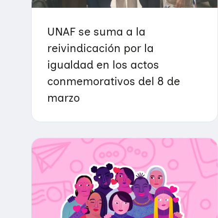
UNAF se suma a la
reivindicación por la
igualdad en los actos
conmemorativos del 8 de
marzo