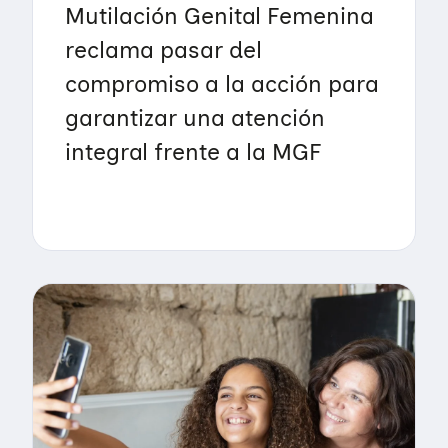
Mutilación Genital Femenina
reclama pasar del
compromiso a la acción para
garantizar una atención
integral frente a la MGF