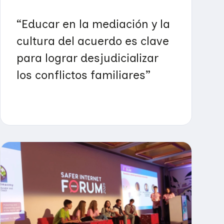
“Educar en la mediación y la
cultura del acuerdo es clave
para lograr desjudicializar
los conflictos familiares”