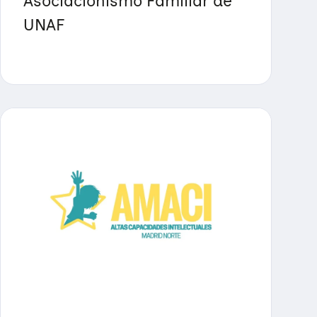
Asociacionismo Familiar de
UNAF