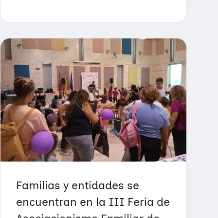
Familias y entidades se
encuentran en la III Feria de