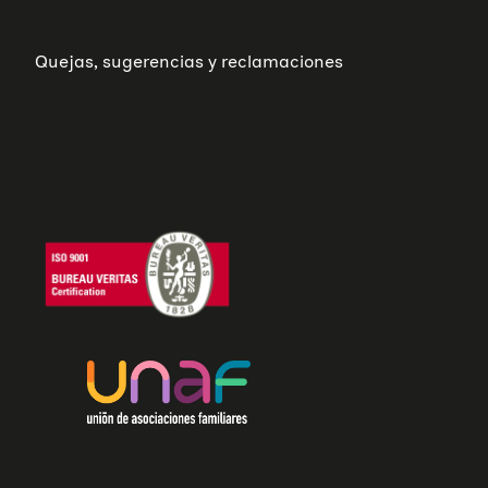
Quejas, sugerencias y reclamaciones