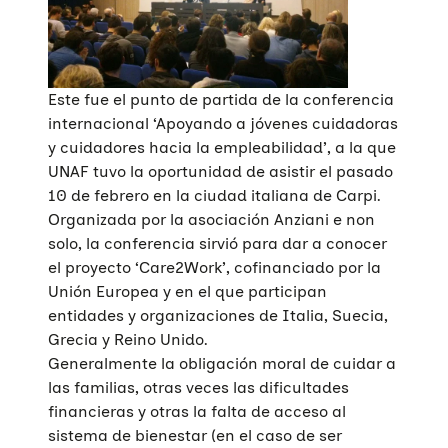
Este fue el punto de partida de la conferencia
internacional ‘Apoyando a jóvenes cuidadoras
y cuidadores hacia la empleabilidad’, a la que
UNAF tuvo la oportunidad de asistir el pasado
10 de febrero en la ciudad italiana de Carpi.
Organizada por la asociación Anziani e non
solo, la conferencia sirvió para dar a conocer
el proyecto ‘Care2Work’, cofinanciado por la
Unión Europea y en el que participan
entidades y organizaciones de Italia, Suecia,
Grecia y Reino Unido.
Generalmente la obligación moral de cuidar a
las familias, otras veces las dificultades
financieras y otras la falta de acceso al
sistema de bienestar (en el caso de ser