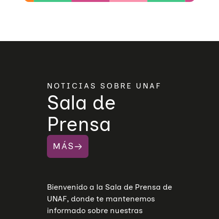
NOTICIAS SOBRE UNAF
Sala de
Prensa
MÁS
Bienvenido a la Sala de Prensa de
UNAF, donde te mantenemos
informado sobre nuestras