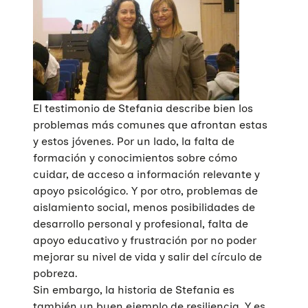
El testimonio de Stefania describe bien los
problemas más comunes que afrontan estas
y estos jóvenes. Por un lado, la falta de
formación y conocimientos sobre cómo
cuidar, de acceso a información relevante y
apoyo psicológico. Y por otro, problemas de
aislamiento social, menos posibilidades de
desarrollo personal y profesional, falta de
apoyo educativo y frustración por no poder
mejorar su nivel de vida y salir del círculo de
pobreza.
Sin embargo, la historia de Stefania es
también un buen ejemplo de resiliencia. Y es