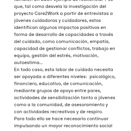
que, tal como desvela la investigación del
proyecto Care2Work a partir de entrevistas a
jóvenes cuidadoras y cuidadores, estos
identifican algunos impactos positivos en
forma de desarrollo de capacidades a través
del cuidado, como comunicación, empatía,
capacidad de gestionar conflictos, trabajo en
equipo, gestión del estrés, motivación,
autoestima…
En todo caso, esta labor de cuidado necesita
ser apoyada a diferentes niveles: psicológico,
financiero, educativo, de comunicación,
mediante grupos de apoyo entre pares,
actividades de sensibilización tanto a jóvenes
como a la comunidad, de asesoramiento y
con actividades recreativas y de respiro.
Para todo ello se hace necesario continuar
impulsando un mayor reconocimiento social