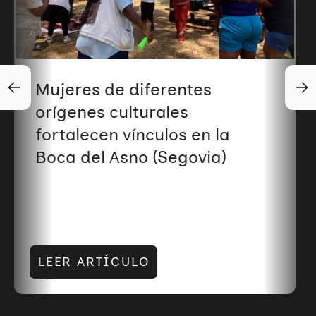
Mujeres de diferentes
orígenes culturales
fortalecen vínculos en la
Boca del Asno (Segovia)
LEER ARTÍCULO