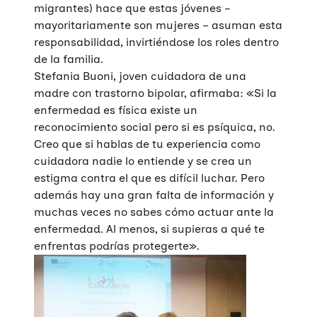
migrantes) hace que estas jóvenes –
mayoritariamente son mujeres – asuman esta
responsabilidad, invirtiéndose los roles dentro
de la familia.
Stefania Buoni, joven cuidadora de una
madre con trastorno bipolar, afirmaba: «Si la
enfermedad es física existe un
reconocimiento social pero si es psíquica, no.
Creo que si hablas de tu experiencia como
cuidadora nadie lo entiende y se crea un
estigma contra el que es difícil luchar. Pero
además hay una gran falta de información y
muchas veces no sabes cómo actuar ante la
enfermedad. Al menos, si supieras a qué te
enfrentas podrías protegerte».