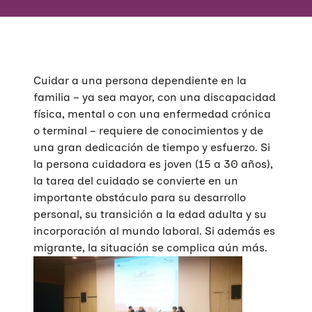
Cuidar a una persona dependiente en la
familia – ya sea mayor, con una discapacidad
física, mental o con una enfermedad crónica
o terminal – requiere de conocimientos y de
una gran dedicación de tiempo y esfuerzo. Si
la persona cuidadora es joven (15 a 30 años),
la tarea del cuidado se convierte en un
importante obstáculo para su desarrollo
personal, su transición a la edad adulta y su
incorporación al mundo laboral. Si además es
migrante, la situación se complica aún más.