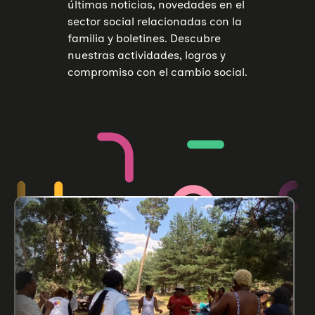
últimas noticias, novedades en el
sector social relacionadas con la
familia y boletines. Descubre
nuestras actividades, logros y
compromiso con el cambio social.