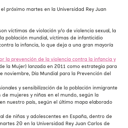
 el próximo martes en la Universidad Rey Juan
 víctimas de violación y/o de violencia sexual, la
a población mundial, víctimas de infanticidio
ontra la infancia, lo que deja a una gran mayoría
r la prevención de la violencia contra la infancia y
e la Mujer) lanzada en 2011 como estrategia para
de noviembre,
Día Mundial para la Prevención del
nales y sensibilización de la población inmigrante
s de mujeres y niñas en el mundo, según la
en nuestro país, según el último mapa elaborado
tal de niñas y adolescentes en España, dentro de
 martes 20 en la Universidad Rey Juan Carlos de