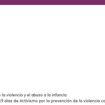
a violencia y el abuso a la infancia
 días de Activismo por la prevención de la violencia c