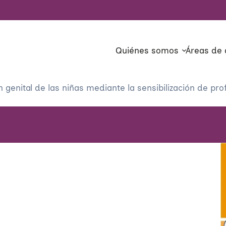
Quiénes somos
Áreas de 
 genital de las niñas mediante la sensibilización de pro