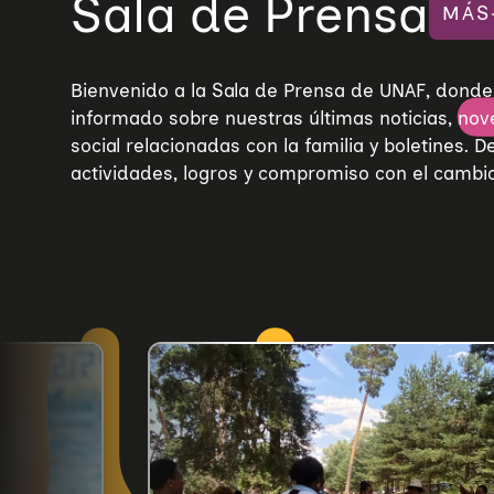
Sala de Prensa
MÁS
Bienvenido a la Sala de Prensa de UNAF, don
informado sobre nuestras últimas noticias, nov
social relacionadas con la familia y boletines. 
actividades, logros y compromiso con el cambio