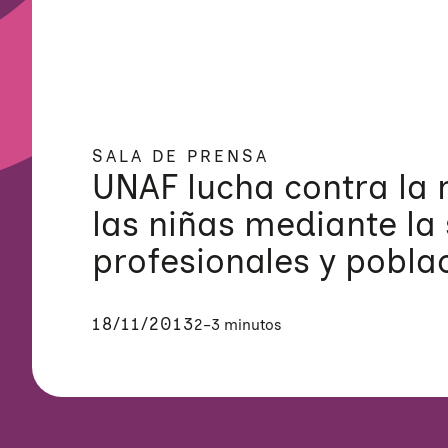
SALA DE PRENSA
UNAF lucha contra la 
las niñas mediante la 
profesionales y pobla
18/11/2013
2–3 minutos