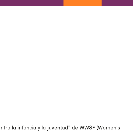
ontra la infancia y la juventud” de WWSF (Women’s