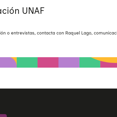
ción UNAF
ón o entrevistas, contacta con Raquel Lago, comunicac