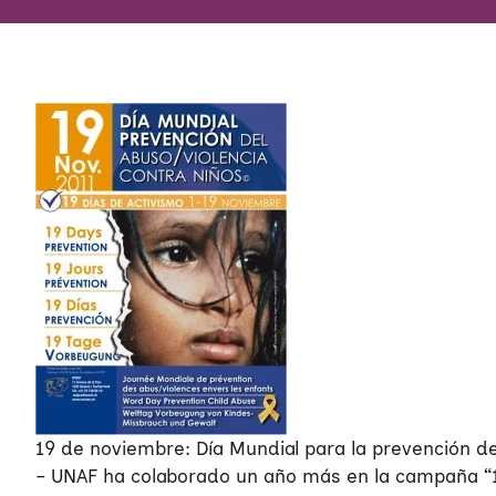
19 de noviembre: Día Mundial para la prevención de l
– UNAF ha colaborado un año más en la campaña “19