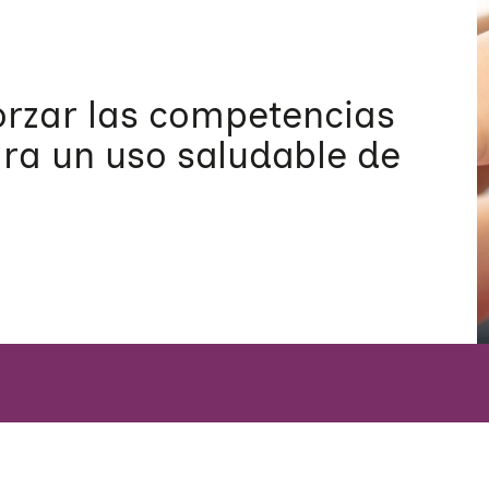
rzar las competencias
ara un uso saludable de