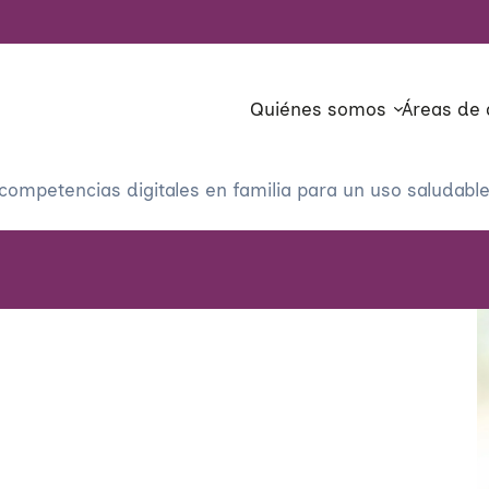
Quiénes somos
Áreas de 
ompetencias digitales en familia para un uso saludable