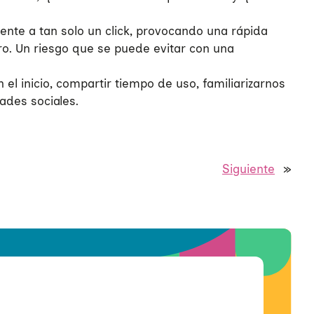
lmente a tan solo un click, provocando una rápida
ro. Un riesgo que se puede evitar con una
l inicio, compartir tiempo de uso, familiarizarnos
dades sociales.
Siguiente
»