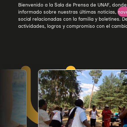
Bienvenido a la Sala de Prensa de UNAF, don
informado sobre nuestras últimas noticias, nov
social relacionadas con la familia y boletines. 
actividades, logros y compromiso con el cambio