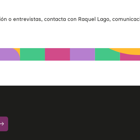
ón o entrevistas, contacta con Raquel Lago, comunicac