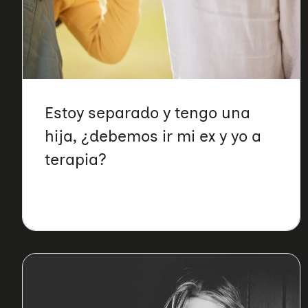
Estoy separado y tengo una
hija, ¿debemos ir mi ex y yo a
terapia?