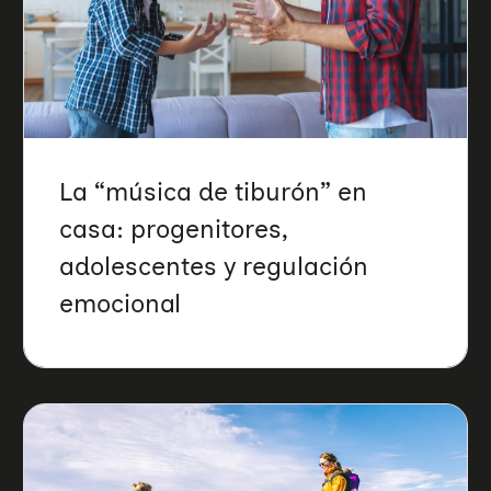
La “música de tiburón” en
casa: progenitores,
adolescentes y regulación
emocional