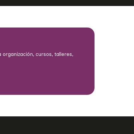
 organización, cursos, talleres,