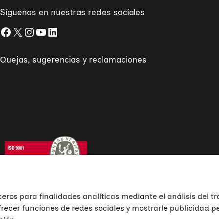
Síguenos en nuestras redes sociales
Facebook
X
Instagram
YouTube
LinkedIn
Quejas, sugerencias y reclamaciones
ceros para finalidades analíticas mediante el análisis del tr
frecer funciones de redes sociales y mostrarle publicidad 