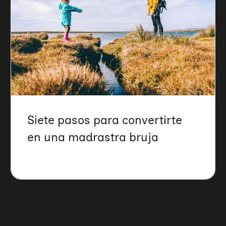
Siete pasos para convertirte
en una madrastra bruja