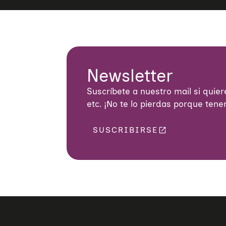
Newsletter
Suscríbete a nuestro mail si quiere
etc. ¡No te lo pierdas porque ten
SUSCRIBIRSE