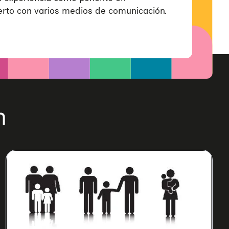
erto con varios medios de comunicación.
n