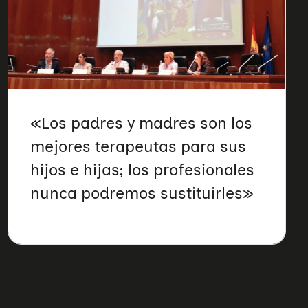
«Los padres y madres son los
mejores terapeutas para sus
hijos e hijas; los profesionales
nunca podremos sustituirles»