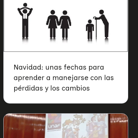
Navidad: unas fechas para
aprender a manejarse con las
pérdidas y los cambios