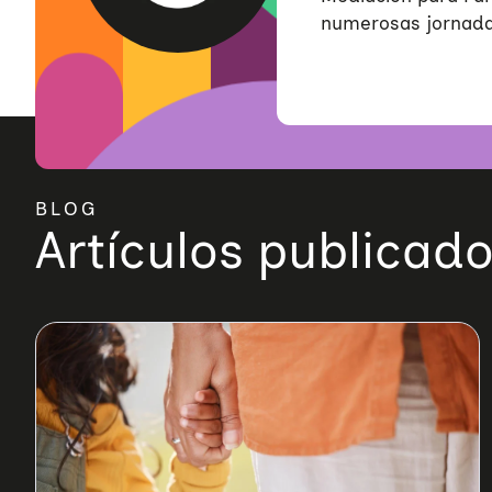
numerosas jornadas
BLOG
Artículos publicad