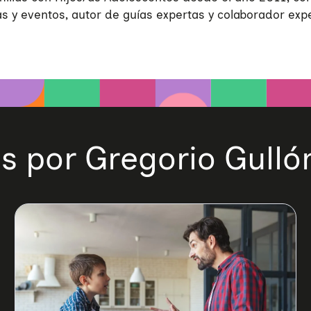
 y eventos, autor de guías expertas y colaborador exp
os por Gregorio Gulló