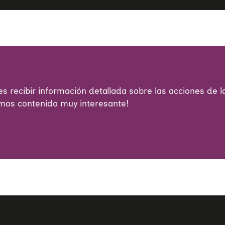
s recibir información detallada sobre las acciones de la
emos contenido muy interesante!