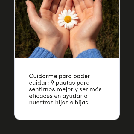
Cuidarme para poder
cuidar: 9 pautas para
sentirnos mejor y ser más
eficaces en ayudar a
nuestros hijos e hijas