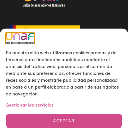
En nuestro sitio web utilizamos cookies propias y de
terceros para finalidades analíticas mediante el
análisis del tráfico web, personalizar el contenido
mediante sus preferencias, ofrecer funciones de
redes sociales y mostrarle publicidad personalizada
en base a un perfil elaborado a partir de sus hábitos
de navegación.
Gestionar los servicios
ACEPTAR