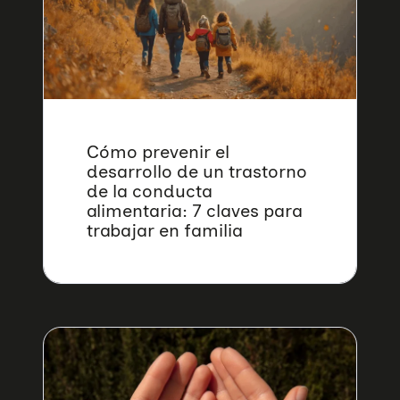
Cómo prevenir el
desarrollo de un trastorno
de la conducta
alimentaria: 7 claves para
trabajar en familia