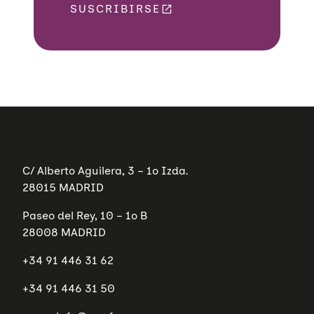
SUSCRIBIRSE
C/ Alberto Aguilera, 3 – 1º Izda.
28015 MADRID
Paseo del Rey, 10 – 1º B
28008 MADRID
+34 91 446 31 62
+34 91 446 31 50