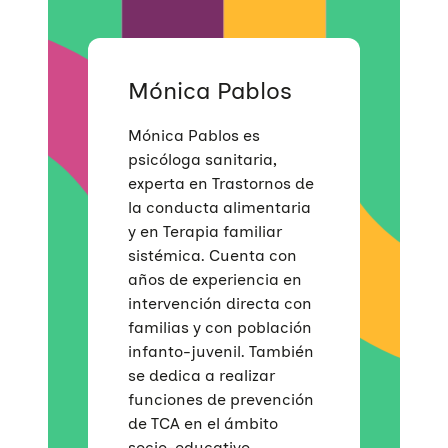
Mónica Pablos
Mónica Pablos es
psicóloga sanitaria,
experta en Trastornos de
la conducta alimentaria
y en Terapia familiar
sistémica. Cuenta con
años de experiencia en
intervención directa con
familias y con población
infanto-juvenil. También
se dedica a realizar
funciones de prevención
de TCA en el ámbito
socio-educativo.