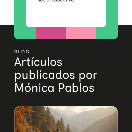
BLOG
Artículos
publicados por
Mónica Pablos