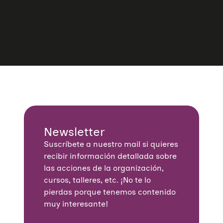
Newsletter
Suscríbete a nuestro mail si quieres
recibir información detallada sobre
las acciones de la organización,
cursos, talleres, etc. ¡No te lo
pierdas porque tenemos contenido
muy interesante!