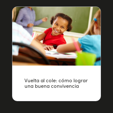
Vuelta al cole: cómo lograr
una buena convivencia