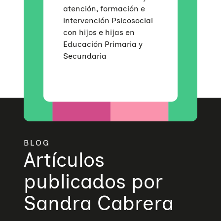
atención, formación e
intervención Psicosocial
con hijos e hijas en
Educación Primaria y
Secundaria
BLOG
Artículos
publicados por
Sandra Cabrera