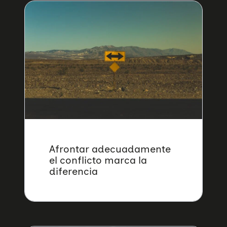
Afrontar adecuadamente
el conflicto marca la
diferencia
Quiénes somos