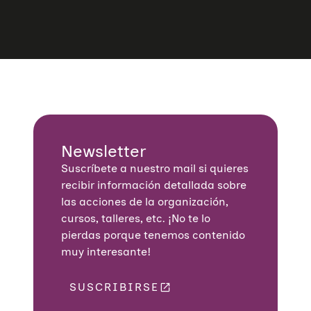
Newsletter
Suscríbete a nuestro mail si quieres
recibir información detallada sobre
las acciones de la organización,
cursos, talleres, etc. ¡No te lo
pierdas porque tenemos contenido
muy interesante!
SUSCRIBIRSE