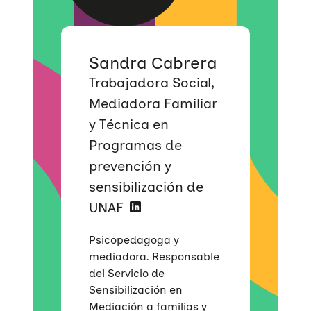
Sandra Cabrera
Trabajadora Social,
Mediadora Familiar
y Técnica en
Programas de
prevención y
sensibilización de
UNAF
Psicopedagoga y
mediadora. Responsable
del Servicio de
Sensibilización en
Mediación a familias y