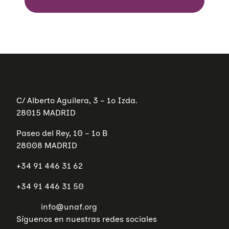
C/ Alberto Aguilera, 3 – 1º Izda.
28015 MADRID
Paseo del Rey, 10 – 1º B
28008 MADRID
+34 91 446 31 62
+34 91 446 31 50
info@unaf.org
Síguenos en nuestras redes sociales