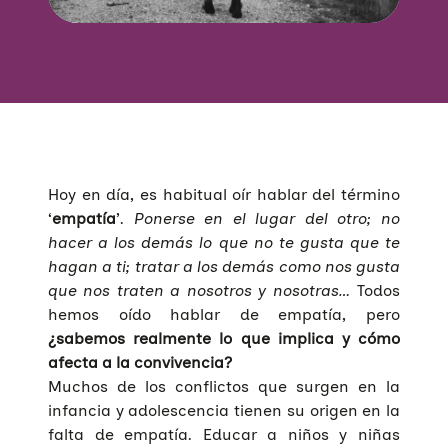
Hoy en día, es habitual oír hablar del término
‘
empatía
’.
Ponerse en el lugar del otro; no
hacer a los demás lo que no te gusta que te
hagan a ti; tratar a los demás como nos gusta
que nos traten a nosotros y nosotras…
Todos
hemos oído hablar de empatía, pero
¿sabemos realmente lo que implica y cómo
afecta a la convivencia?
Muchos de los conflictos que surgen en la
infancia y adolescencia tienen su origen en la
falta de empatía. Educar a niños y niñas