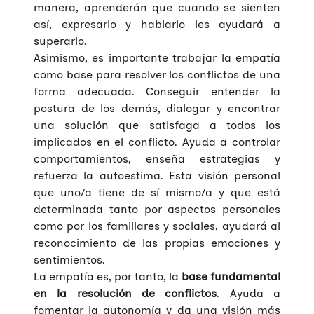
manera, aprenderán que cuando se sienten
así, expresarlo y hablarlo les ayudará a
superarlo.
Asimismo, es importante trabajar la empatía
como base para resolver los conflictos de una
forma adecuada. Conseguir entender la
postura de los demás, dialogar y encontrar
una solución que satisfaga a todos los
implicados en el conflicto. Ayuda a controlar
comportamientos, enseña estrategias y
refuerza la autoestima. Esta visión personal
que uno/a tiene de sí mismo/a y que está
determinada tanto por aspectos personales
como por los familiares y sociales, ayudará al
reconocimiento de las propias emociones y
sentimientos.
La empatía es, por tanto, la
base fundamental
en la resolución de conflictos
. Ayuda a
fomentar la autonomía y da una visión más