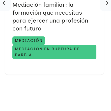
Mediación familiar: la
formación que necesitas
para ejercer una profesión
con futuro
MEDIACIÓN
MEDIACIÓN EN RUPTURA DE
PAREJA