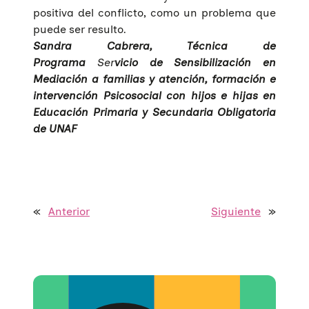
positiva del conflicto, como un problema que
puede ser resulto.
Sandra Cabrera, Técnica de
Programa
Ser
vicio de Sensibilización en
Mediación a familias y atención, formación e
intervención Psicosocial con hijos e hijas en
Educación Primaria y Secundaria Obligatoria
de UNAF
«
Anterior
Siguiente
»