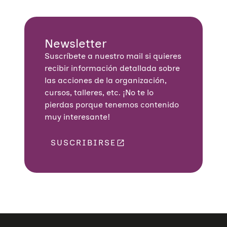
Newsletter
Suscríbete a nuestro mail si quieres
recibir información detallada sobre
las acciones de la organización,
cursos, talleres, etc. ¡No te lo
pierdas porque tenemos contenido
muy interesante!
SUSCRIBIRSE