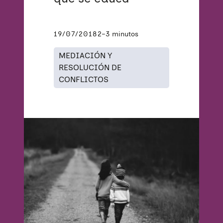
19/07/2018
2–3 minutos
MEDIACIÓN Y
RESOLUCIÓN DE
CONFLICTOS