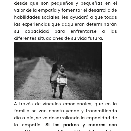
desde que son pequeños y pequeñas en el
valor de la empatía y fomentar el desarrollo de
habilidades sociales, les ayudará a que todas
las experiencias que adquieran determinarán
su capacidad para enfrentarse a las
diferentes situaciones de su vida futura.
A través de vínculos emocionales, que en la
familia se van construyendo y transmitiendo
día a día, se va desarrollando la capacidad de
la empatía.
Si los padres y madres son