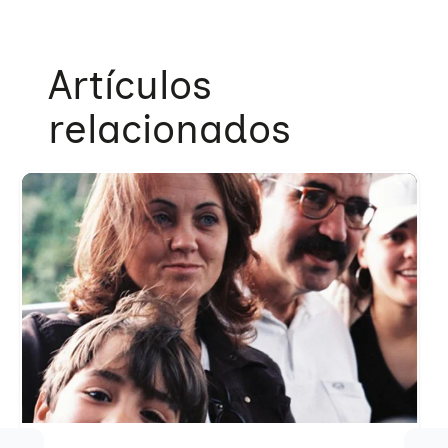
Artículos
relacionados