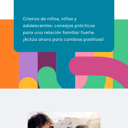
Crianza de niños, niñas y
adolescentes: consejos prácticos
para una relación familiar fuerte.
¡Actúa ahora para cambios positivos!