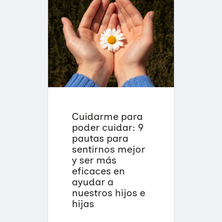
Cuidarme para
poder cuidar: 9
pautas para
sentirnos mejor
y ser más
eficaces en
ayudar a
nuestros hijos e
hijas