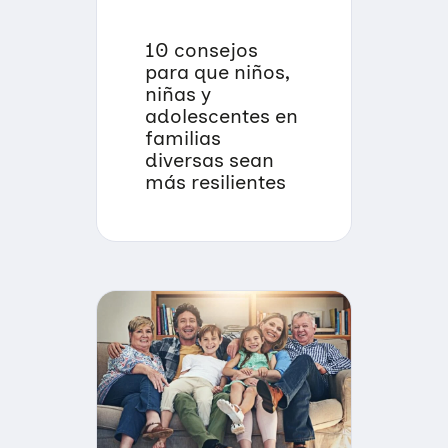
10 consejos
para que niños,
niñas y
adolescentes en
familias
diversas sean
más resilientes