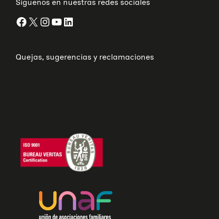
Síguenos en nuestras redes sociales
Facebook
X
Instagram
YouTube
LinkedIn
Quejas, sugerencias y reclamaciones