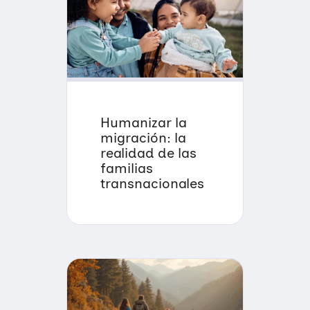
Humanizar la
migración: la
realidad de las
familias
transnacionales