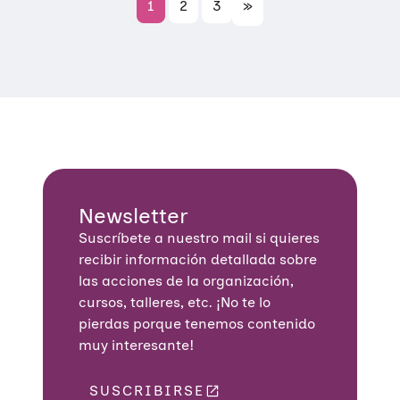
1
2
3
»
Newsletter
Suscríbete a nuestro mail si quieres
recibir información detallada sobre
las acciones de la organización,
cursos, talleres, etc. ¡No te lo
pierdas porque tenemos contenido
muy interesante!
SUSCRIBIRSE