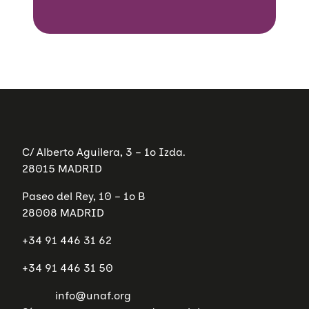
C/ Alberto Aguilera, 3 – 1º Izda.
28015 MADRID
Paseo del Rey, 10 – 1º B
28008 MADRID
+34 91 446 31 62
+34 91 446 31 50
info@unaf.org