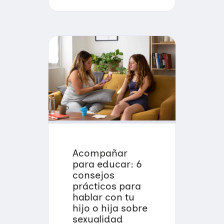
Acompañar
para educar: 6
consejos
prácticos para
hablar con tu
hijo o hija sobre
sexualidad