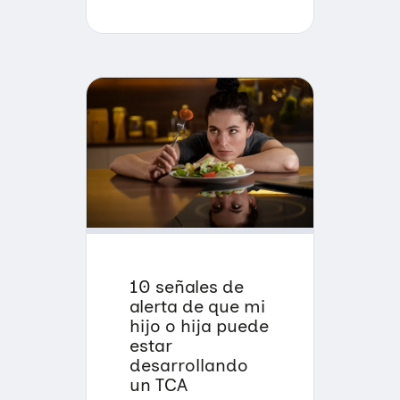
10 señales de
alerta de que mi
hijo o hija puede
estar
desarrollando
un TCA