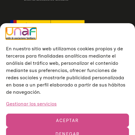
En nuestro sitio web utilizamos cookies propias y de
terceros para finalidades analíticas mediante el
análisis del tráfico web, personalizar el contenido
mediante sus preferencias, ofrecer funciones de
redes sociales y mostrarle publicidad personalizada
en base a un perfil elaborado a partir de sus hábitos
de navegación.
Gestionar los servicios
ACEPTAR
DENEGAR