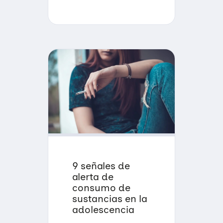
9 señales de
alerta de
consumo de
sustancias en la
adolescencia