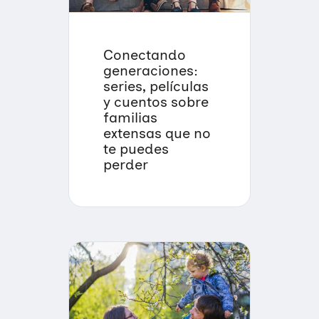
Conectando
generaciones:
series, películas
y cuentos sobre
familias
extensas que no
te puedes
perder