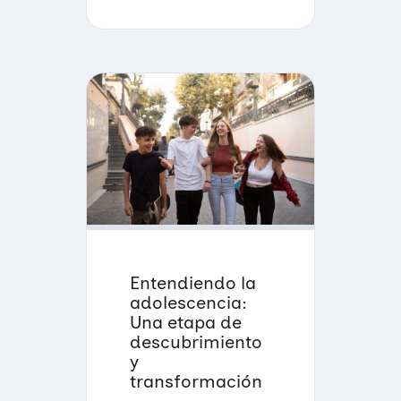
Entendiendo la
adolescencia:
Una etapa de
descubrimiento
y
transformación