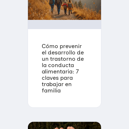
Cómo prevenir
el desarrollo de
un trastorno de
la conducta
alimentaria: 7
claves para
trabajar en
familia