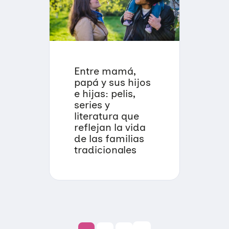
Entre mamá,
papá y sus hijos
e hijas: pelis,
series y
literatura que
reflejan la vida
de las familias
tradicionales