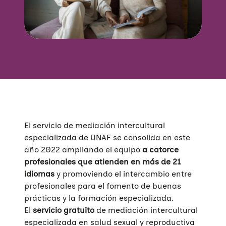
El servicio de mediación intercultural
especializada de UNAF se consolida en este
año 2022 ampliando el equipo
a catorce
profesionales que atienden en más de 21
idiomas
y promoviendo el intercambio entre
profesionales para el fomento de buenas
prácticas y la formación especializada.
El
servicio gratuito
de mediación intercultural
especializada en salud sexual y reproductiva