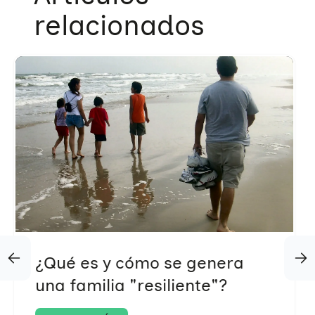
relacionados
¿Qué es y cómo se genera
una familia "resiliente"?