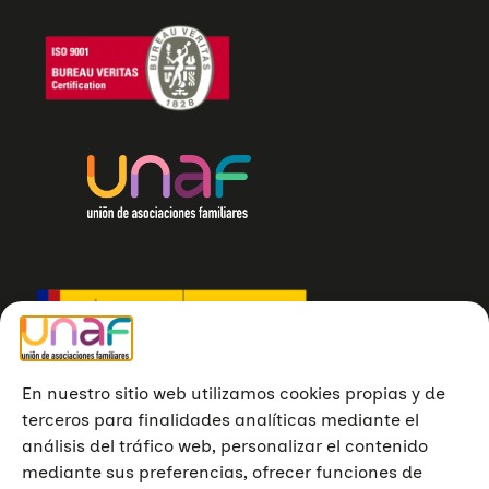
En nuestro sitio web utilizamos cookies propias y de
terceros para finalidades analíticas mediante el
análisis del tráfico web, personalizar el contenido
mediante sus preferencias, ofrecer funciones de