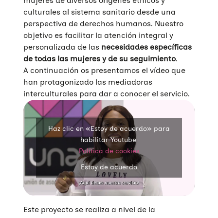
mujeres de diversos orígenes étnicos y
culturales al sistema sanitario desde una
perspectiva de derechos humanos. Nuestro
objetivo es facilitar la atención integral y
personalizada de las
necesidades específicas
de todas las mujeres y de su seguimiento
.
A continuación os presentamos el vídeo que
han protagonizado las mediadoras
interculturales para dar a conocer el servicio.
Haz clic en «Estoy de acuerdo» para
habilitar Youtube
Política de cookies
Estoy de acuerdo
Este proyecto se realiza a nivel de la