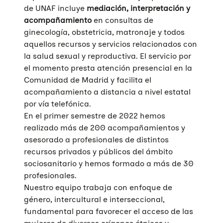
de UNAF incluye
mediación, interpretación y
acompañamiento
en consultas de
ginecología, obstetricia, matronaje y todos
aquellos recursos y servicios relacionados con
la salud sexual y reproductiva.
El servicio por
el momento presta atención presencial en la
Comunidad de Madrid y facilita el
acompañamiento a distancia a nivel estatal
por vía telefónica.
En el primer semestre de 2022 hemos
realizado más de 200 acompañamientos y
asesorado a profesionales de distintos
recursos privados y públicos del ámbito
sociosanitario y hemos formado a más de 30
profesionales.
Nuestro equipo trabaja con enfoque de
género, intercultural e interseccional,
fundamental para favorecer el acceso de las