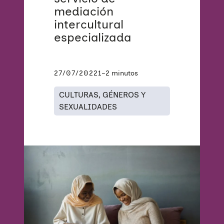
mediación
intercultural
especializada
27/07/2022
1–2 minutos
CULTURAS, GÉNEROS Y
SEXUALIDADES