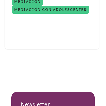
MEDIACIÓN
MEDIACIÓN CON ADOLESCENTES
Newsletter