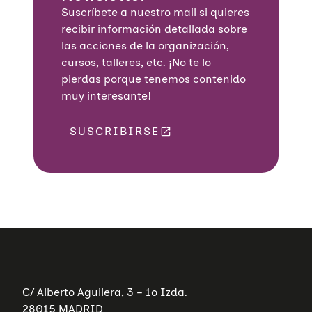
Suscríbete a nuestro mail si quieres
recibir información detallada sobre
las acciones de la organización,
cursos, talleres, etc. ¡No te lo
pierdas porque tenemos contenido
muy interesante!
SUSCRIBIRSE
C/ Alberto Aguilera, 3 – 1º Izda.
28015 MADRID