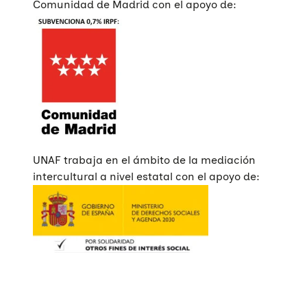
Comunidad de Madrid con el apoyo de:
UNAF trabaja en el ámbito de la mediación
intercultural a nivel estatal con el apoyo de: