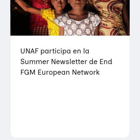
UNAF participa en la
Summer Newsletter de End
FGM European Network