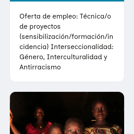
Oferta de empleo: Técnica/o
de proyectos
(sensibilización/formación/in
cidencia) Interseccionalidad:
Género, Interculturalidad y
Antirracismo