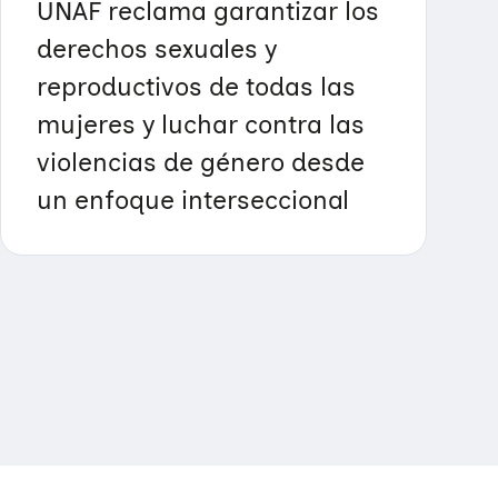
UNAF reclama garantizar los
derechos sexuales y
reproductivos de todas las
mujeres y luchar contra las
violencias de género desde
un enfoque interseccional