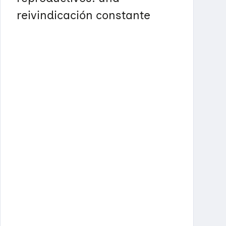
reivindicación constante