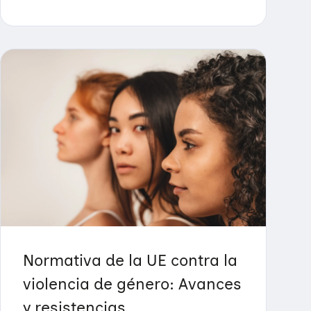
Normativa de la UE contra la
violencia de género: Avances
y resistencias