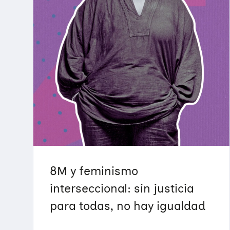
8M y feminismo
interseccional: sin justicia
para todas, no hay igualdad