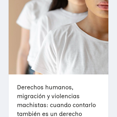
Derechos humanos,
migración y violencias
machistas: cuando contarlo
también es un derecho