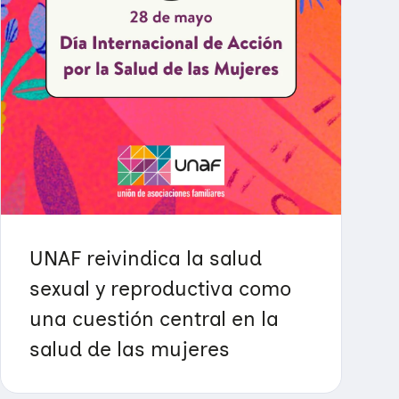
UNAF reivindica la salud
sexual y reproductiva como
una cuestión central en la
salud de las mujeres