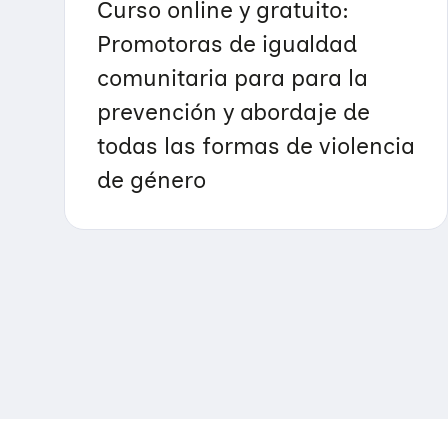
Curso online y gratuito:
Promotoras de igualdad
comunitaria para para la
prevención y abordaje de
todas las formas de violencia
de género