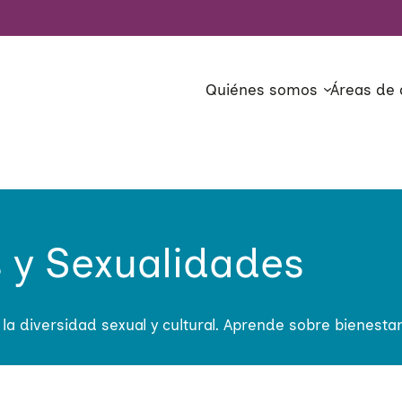
Quiénes somos
Áreas de 
s y Sexualidades
a diversidad sexual y cultural. Aprende sobre bienestar