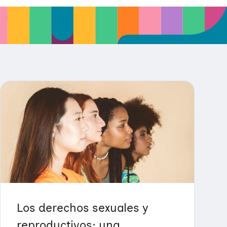
Los derechos sexuales y
reproductivos: una