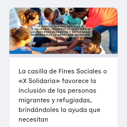
La casilla de Fines Sociales o
«X Solidaria» favorece la
inclusión de las personas
migrantes y refugiadas,
brindándoles la ayuda que
necesitan