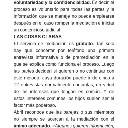
voluntariedad y la confidencialidad.
Es decir, el
proceso es voluntario para todas las partes y la
información que se maneje no puede emplearse
después en el caso romper la mediación e iniciar
un contencioso judicial.
LAS COSAS CLARAS
El servicio de mediación es
gratuito
. Tan solo
hay que concertar por teléfono una primera
entrevista informativa o de premediación en la
que se explica cómo funciona el proceso. Luego
las partes deciden si quieren o no continuar con
este método, cuya duración puede ir de cinco a
12 entrevistas normalmente conjuntas, en virtud
de los intereses que tengan en común. Y de
estos intereses comunes los hijos suelen ser el
factor más poderoso.
Abril reconoce que las parejas o sus miembros
no siempre se acercan a la mediación con el
ánimo adecuado
. «
Algunos quieren información;