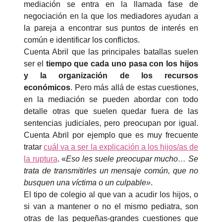
mediación se entra en la llamada fase de
negociación en la que los mediadores ayudan a
la pareja a encontrar sus puntos de interés en
común e identificar los conflictos.
Cuenta Abril que las principales batallas suelen
ser el
tiempo que cada uno pasa con los hijos
y la organización de los recursos
económicos
. Pero más allá de estas cuestiones,
en la mediación se pueden abordar con todo
detalle otras que suelen quedar fuera de las
sentencias judiciales, pero preocupan por igual.
Cuenta Abril por ejemplo que es muy frecuente
tratar
cuál va a ser la explicación a los hijos/as de
la ruptura
. «
Eso les suele preocupar mucho… Se
trata de transmitirles un mensaje común, que no
busquen una víctima o un culpable»
.
El tipo de colegio al que van a acudir los hijos, o
si van a mantener o no el mismo pediatra, son
otras de las pequeñas-grandes cuestiones que