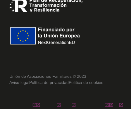
Unión de Asociaciones Familiares © 2023
Aviso legal
Política de privacidad
Política de cookies