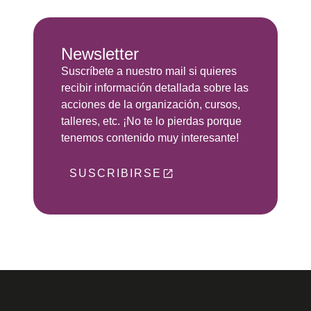
Newsletter
Suscríbete a nuestro mail si quieres
recibir información detallada sobre las
acciones de la organización, cursos,
talleres, etc. ¡No te lo pierdas porque
tenemos contenido muy interesante!
SUSCRIBIRSE