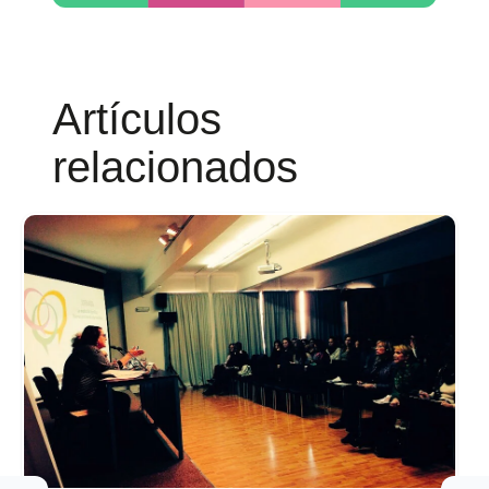
Artículos
relacionados