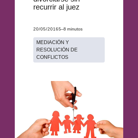
recurrir al juez
20/05/2016
5–8 minutos
MEDIACIÓN Y
RESOLUCIÓN DE
CONFLICTOS