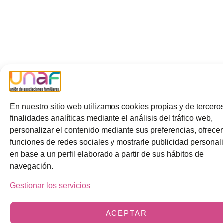
En nuestro sitio web utilizamos cookies propias y de tercero
finalidades analíticas mediante el análisis del tráfico web,
personalizar el contenido mediante sus preferencias, ofrecer
funciones de redes sociales y mostrarle publicidad personal
en base a un perfil elaborado a partir de sus hábitos de
navegación.
Gestionar los servicios
ACEPTAR