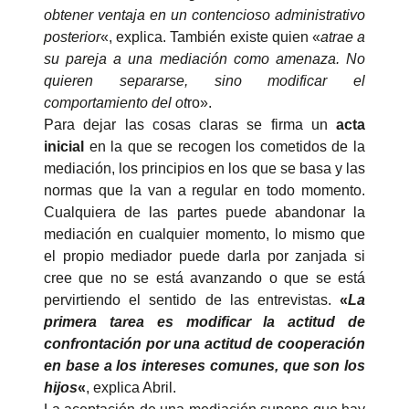
obtener ventaja en un contencioso administrativo
posterior
«, explica. También existe quien «
atrae a
su pareja a una mediación como amenaza. No
quieren separarse, sino modificar el
comportamiento del ot
ro».
Para dejar las cosas claras se firma un
acta
inicial
en la que se recogen los cometidos de la
mediación, los principios en los que se basa y las
normas que la van a regular en todo momento.
Cualquiera de las partes puede abandonar la
mediación en cualquier momento, lo mismo que
el propio mediador puede darla por zanjada si
cree que no se está avanzando o que se está
pervirtiendo el sentido de las entrevistas.
«
La
primera tarea es modificar la actitud de
confrontación por una actitud de cooperación
en base a los intereses comunes, que son los
hijos
«
, explica Abril.