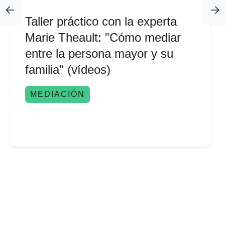
Taller práctico con la experta
Marie Theault: "Cómo mediar
entre la persona mayor y su
familia" (vídeos)
MEDIACIÓN