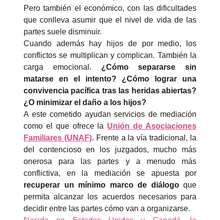
Pero también el económico, con las dificultades
que conlleva asumir que el nivel de vida de las
partes suele disminuir.
Cuando además hay hijos de por medio, los
conflictos se multiplican y complican. También la
carga emocional.
¿Cómo separarse sin
matarse en el intento? ¿Cómo lograr una
convivencia pacífica tras las heridas abiertas?
¿O minimizar el daño a los hijos?
A este cometido ayudan servicios de mediación
como el que ofrece la
Unión de Asociaciones
Familiares (UNAF)
. Frente a la vía tradicional, la
del contencioso en los juzgados, mucho más
onerosa para las partes y a menudo más
conflictiva, en la mediación se apuesta por
recuperar un mínimo marco de diálogo
que
permita alcanzar los acuerdos necesarios para
decidir entre las partes cómo van a organizarse.