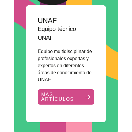
UNAF
Equipo técnico
UNAF
Equipo multidisciplinar de
profesionales expertas y
expertos en diferentes
áreas de conocimiento de
UNAF.
MÁS
ARTÍCULOS