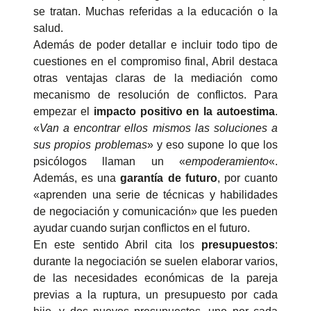
se tratan. Muchas referidas a la educación o la
salud.
Además de poder detallar e incluir todo tipo de
cuestiones en el compromiso final, Abril destaca
otras ventajas claras de la mediación como
mecanismo de resolución de conflictos. Para
empezar el
impacto positivo en la autoestima
.
«
Van a encontrar ellos mismos las soluciones a
sus propios problemas
» y eso supone lo que los
psicólogos llaman un «
empoderamiento
«.
Además, es una
garantía de futuro
, por cuanto
«aprenden una serie de técnicas y habilidades
de negociación y comunicación» que les pueden
ayudar cuando surjan conflictos en el futuro.
En este sentido Abril cita los
presupuestos
:
durante la negociación se suelen elaborar varios,
de las necesidades económicas de la pareja
previas a la ruptura, un presupuesto por cada