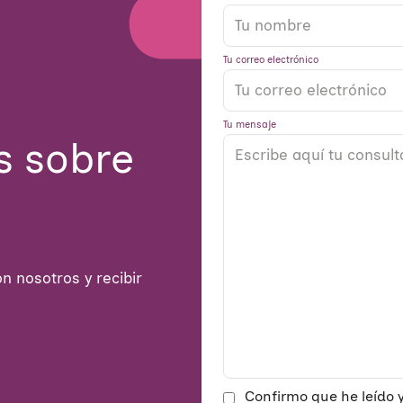
Tu correo electrónico
Tu mensaje
s sobre
n nosotros y recibir
Confirmo que he leído y 