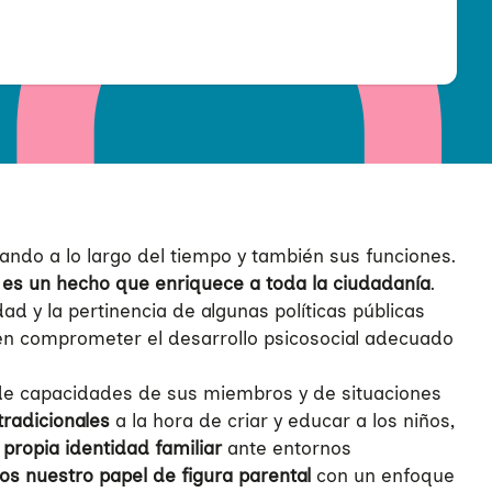
ando a lo largo del tiempo y también sus funciones.
r es un hecho que enriquece a toda la ciudadanía
.
ad y la pertinencia de algunas políticas públicas
en comprometer el desarrollo psicosocial adecuado
, de capacidades de sus miembros y de situaciones
tradicionales
a la hora de criar y educar a los niños,
ropia identidad familiar
ante entornos
nuestro papel de figura parental
con un enfoque