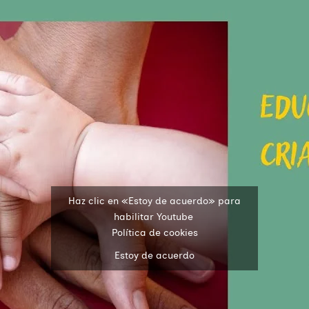
Haz clic en «Estoy de acuerdo» para
habilitar Youtube
Política de cookies
Estoy de acuerdo