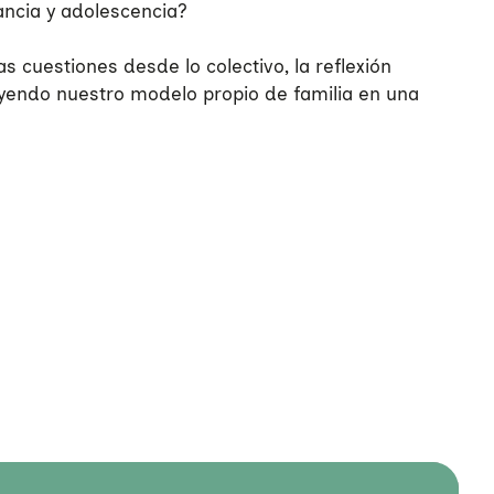
ancia y adolescencia?
 cuestiones desde lo colectivo, la reflexión
ruyendo nuestro modelo propio de familia en una