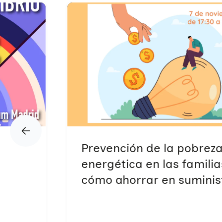
Prevención de la pobrez
energética en las familia
cómo ahorrar en suminis