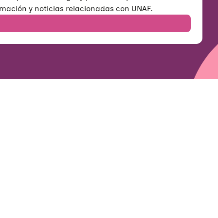
rmación y noticias relacionadas con UNAF.