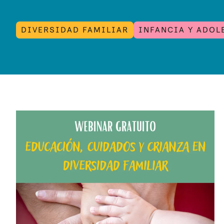
DIVERSIDAD FAMILIAR
INFANCIA Y ADOL