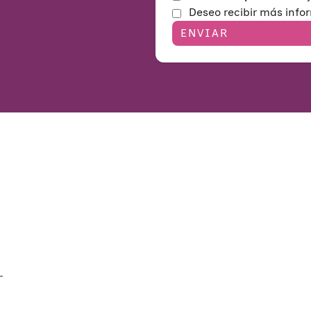
Deseo recibir más info