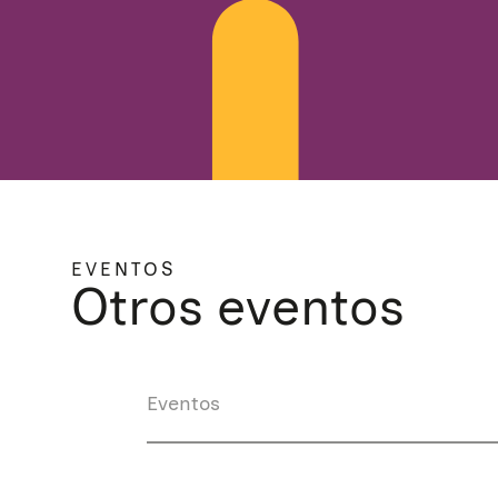
EVENTOS
Otros eventos
Eventos