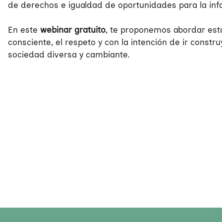
de derechos e igualdad de oportunidades para la inf
En este
webinar gratuito
, te proponemos abordar estas
consciente, el respeto y con la intención de ir const
sociedad diversa y cambiante.