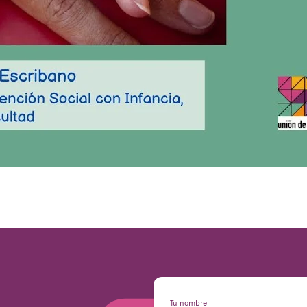
Tu nombre