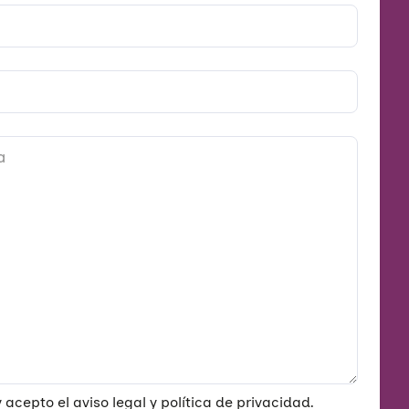
acepto el aviso legal y política de privacidad.