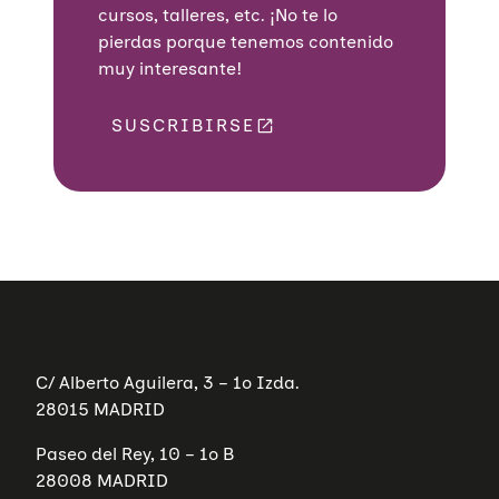
cursos, talleres, etc. ¡No te lo
pierdas porque tenemos contenido
muy interesante!
SUSCRIBIRSE
C/ Alberto Aguilera, 3 – 1º Izda.
28015 MADRID
Paseo del Rey, 10 – 1º B
28008 MADRID