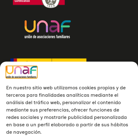
En nuestro sitio web utilizamos cookies propias y de
terceros para finalidades analíticas mediante el
análisis del tráfico web, personalizar el contenido
mediante sus preferencias, ofrecer funciones de
redes sociales y mostrarle publicidad personalizada
en base a un perfil elaborado a partir de sus hábitos
de navegación.