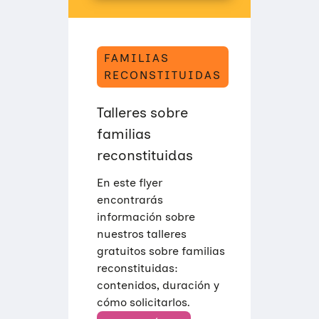
FAMILIAS
RECONSTITUIDAS
Talleres sobre
familias
reconstituidas
En este flyer
encontrarás
información sobre
nuestros talleres
gratuitos sobre familias
reconstituidas:
contenidos, duración y
cómo solicitarlos.