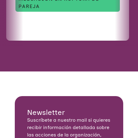
PAREJA
Newsletter
Suscríbete a nuestro mail si quieres
recibir información detallada sobre
las acciones de la organización,