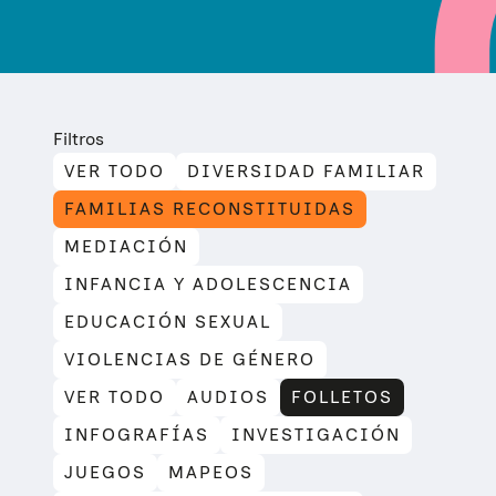
Filtros
VER TODO
DIVERSIDAD FAMILIAR
FAMILIAS RECONSTITUIDAS
MEDIACIÓN
INFANCIA Y ADOLESCENCIA
EDUCACIÓN SEXUAL
VIOLENCIAS DE GÉNERO
VER TODO
AUDIOS
FOLLETOS
INFOGRAFÍAS
INVESTIGACIÓN
JUEGOS
MAPEOS