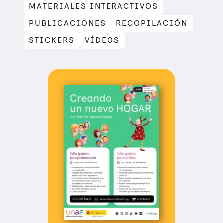
MATERIALES INTERACTIVOS
PUBLICACIONES
RECOPILACIÓN
STICKERS
VÍDEOS