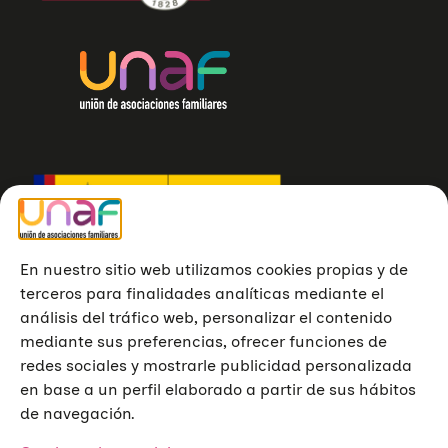
En nuestro sitio web utilizamos cookies propias y de
terceros para finalidades analíticas mediante el
análisis del tráfico web, personalizar el contenido
mediante sus preferencias, ofrecer funciones de
redes sociales y mostrarle publicidad personalizada
en base a un perfil elaborado a partir de sus hábitos
de navegación.