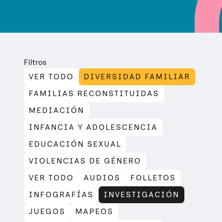
Filtros
VER TODO
DIVERSIDAD FAMILIAR
FAMILIAS RECONSTITUIDAS
MEDIACIÓN
INFANCIA Y ADOLESCENCIA
EDUCACIÓN SEXUAL
VIOLENCIAS DE GÉNERO
VER TODO
AUDIOS
FOLLETOS
INFOGRAFÍAS
INVESTIGACIÓN
JUEGOS
MAPEOS