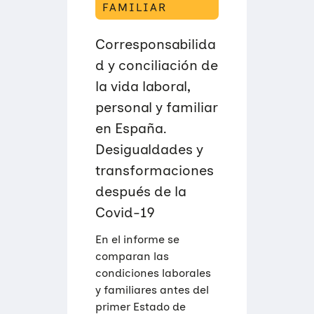
FAMILIAR
Corresponsabilida
d y conciliación de
la vida laboral,
personal y familiar
en España.
Desigualdades y
transformaciones
después de la
Covid-19
En el informe se
comparan las
condiciones laborales
y familiares antes del
primer Estado de