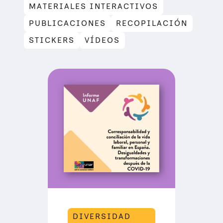
MATERIALES INTERACTIVOS
PUBLICACIONES
RECOPILACIÓN
STICKERS
VÍDEOS
DIVERSIDAD