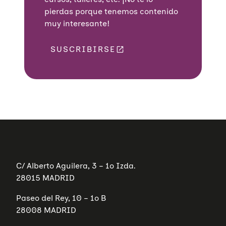
pierdas porque tenemos contenido
muy interesante!
SUSCRIBIRSE
C/ Alberto Aguilera, 3 – 1º Izda.
28015 MADRID
Paseo del Rey, 10 – 1º B
28008 MADRID