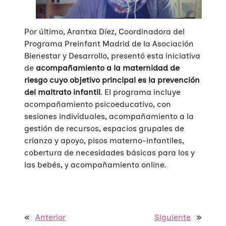
Por último, Arantxa Díez, Coordinadora del
Programa Preinfant Madrid de la Asociación
Bienestar y Desarrollo, presentó esta iniciativa
de
acompañamiento a la maternidad de
riesgo cuyo objetivo principal es la prevención
del maltrato infantil
. El programa incluye
acompañamiento psicoeducativo, con
sesiones individuales, acompañamiento a la
gestión de recursos, espacios grupales de
crianza y apoyo, pisos materno-infantiles,
cobertura de necesidades básicas para los y
las bebés, y acompañamiento online.
«
Anterior
Siguiente
»