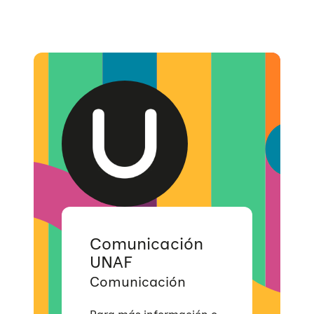
Comunicación
UNAF
Comunicación