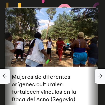
Mujeres de diferentes
orígenes culturales
fortalecen vínculos en la
Boca del Asno (Segovia)