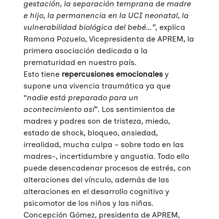
gestación, la separación temprana de madre
e hijo, la permanencia en la UCI neonatal, la
vulnerabilidad biológica del bebé…”,
explica
Ramona Pozuelo, Vicepresidenta de APREM, la
primera asociación dedicada a la
prematuridad en nuestro país.
Esto tiene
repercusiones emocionales
y
supone una vivencia traumática ya que
“
nadie está preparado para un
acontecimiento así
”. Los sentimientos de
madres y padres son de tristeza, miedo,
estado de shock, bloqueo, ansiedad,
irrealidad, mucha culpa – sobre todo en las
madres-, incertidumbre y angustia. Todo ello
puede desencadenar procesos de estrés, con
alteraciones del vínculo, además de las
alteraciones en el desarrollo cognitivo y
psicomotor de los niños y las niñas.
Concepción Gómez, presidenta de APREM,