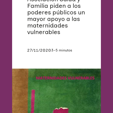
Familia piden a los
poderes públicos un
mayor apoyo a las
maternidades
vulnerables
27/11/2020
3–5 minutos