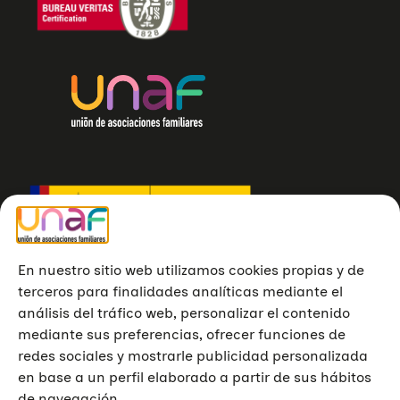
En nuestro sitio web utilizamos cookies propias y de
terceros para finalidades analíticas mediante el
análisis del tráfico web, personalizar el contenido
mediante sus preferencias, ofrecer funciones de
redes sociales y mostrarle publicidad personalizada
en base a un perfil elaborado a partir de sus hábitos
de navegación.