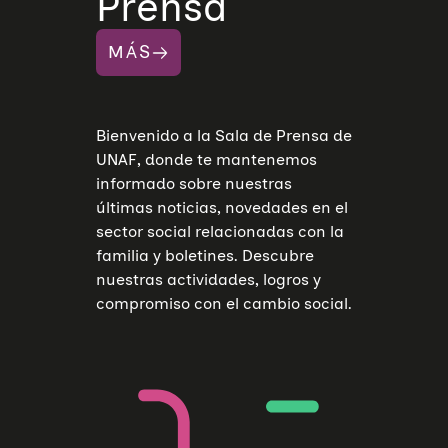
Prensa
MÁS
Bienvenido a la Sala de Prensa de
UNAF, donde te mantenemos
informado sobre nuestras
últimas noticias, novedades en el
sector social relacionadas con la
familia y boletines. Descubre
nuestras actividades, logros y
compromiso con el cambio social.