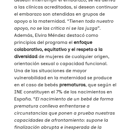
a las clínicas acreditadas, si desean continuar
el embarazo son atendidas en grupos de
apoyo a la maternidad. “
Tienen todo nuestro
apoyo, no se las critica ni se las juzga
”.
Además, Elvira Méndez destacó como
principios del programa el
enfoque
colaborativo, equitativo y el respeto a la
diversidad
de mujeres de cualquier origen,
orientación sexual o capacidad funcional.
Una de las situaciones de mayor
vulnerabilidad en la maternidad se produce
en el caso de bebés
prematuros
, que según el
INE constituyen el 7% de los nacimientos en
España. “
El nacimiento de un bebé de forma
prematura conlleva enfrentarse a
circunstancias que ponen a prueba nuestras
capacidades de afrontamiento: supone la
finalización abrupta e inesperada de la