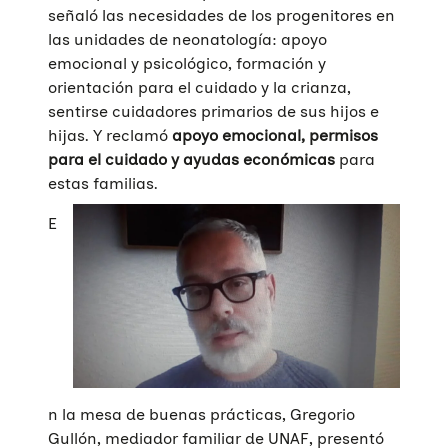
señaló las necesidades de los progenitores en
las unidades de neonatología: apoyo
emocional y psicológico, formación y
orientación para el cuidado y la crianza,
sentirse cuidadores primarios de sus hijos e
hijas. Y reclamó
apoyo emocional, permisos
para el cuidado y ayudas económicas
para
estas familias.
E
n la mesa de buenas prácticas, Gregorio
Gullón, mediador familiar de UNAF, presentó