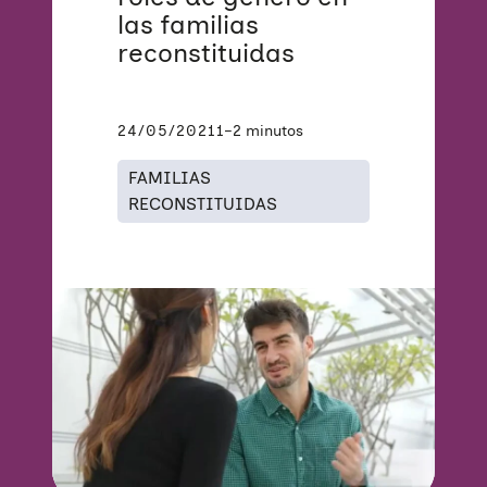
las familias
reconstituidas
24/05/2021
1–2 minutos
FAMILIAS
RECONSTITUIDAS