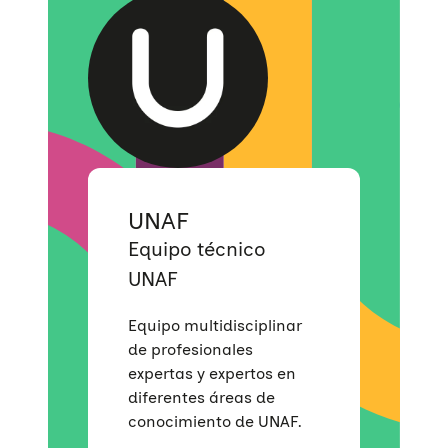
UNAF
Equipo técnico
UNAF
Equipo multidisciplinar
de profesionales
expertas y expertos en
diferentes áreas de
Quiénes somos
conocimiento de UNAF.