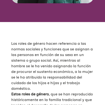
Los roles de género hacen referencia a las
normas sociales y funciones que se asignan a
las personas en función de su sexo en un
sistema o grupo social. Así, mientras al
hombre se le ha venido asignando la función
de procurar el sustento económico, a la mujer
se le ha atribuido la responsabilidad del
cuidado de los hijos e hijas y el trabajo
doméstico.
Estos roles de género
, que se han reproducido
históricamente en la familia tradicional y que