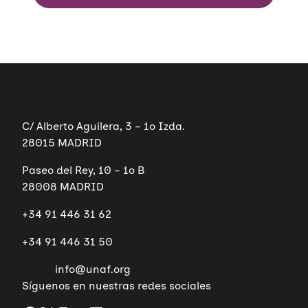
C/ Alberto Aguilera, 3 – 1º Izda.
28015 MADRID
Paseo del Rey, 10 – 1º B
28008 MADRID
+34 91 446 31 62
+34 91 446 31 50
info@unaf.org
Síguenos en nuestras redes sociales