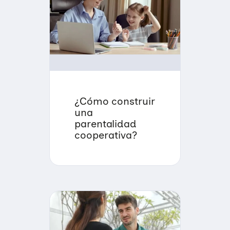
¿Cómo construir
una
parentalidad
cooperativa?