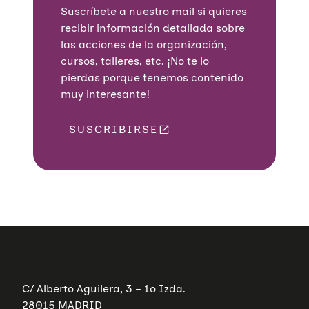
Suscríbete a nuestro mail si quieres
recibir información detallada sobre
las acciones de la organización,
cursos, talleres, etc. ¡No te lo
pierdas porque tenemos contenido
muy interesante!
SUSCRIBIRSE
C/ Alberto Aguilera, 3 – 1º Izda.
28015 MADRID