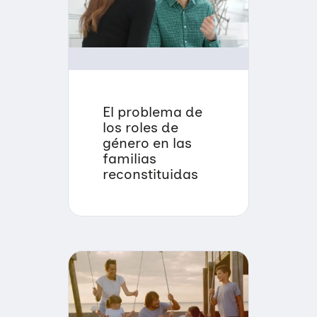
El problema de
los roles de
género en las
familias
reconstituidas