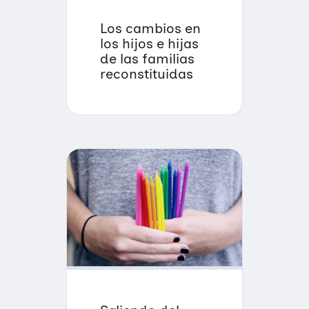
Los cambios en
los hijos e hijas
de las familias
reconstituidas