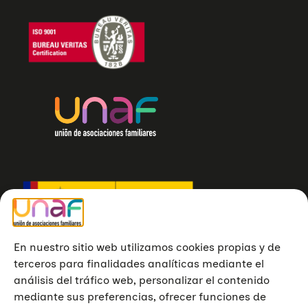
En nuestro sitio web utilizamos cookies propias y de
terceros para finalidades analíticas mediante el
análisis del tráfico web, personalizar el contenido
mediante sus preferencias, ofrecer funciones de