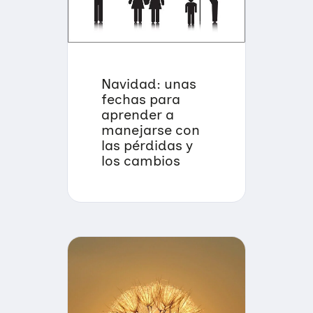
Navidad: unas
fechas para
aprender a
manejarse con
las pérdidas y
los cambios