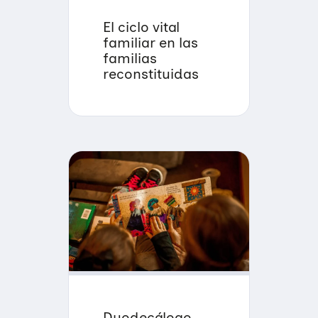
El ciclo vital
familiar en las
familias
reconstituidas
Duodecálogo