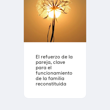
El refuerzo de la
pareja, clave
para el
funcionamiento
de la familia
reconstituida