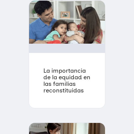
La importancia
de la equidad en
las familias
reconstituidas