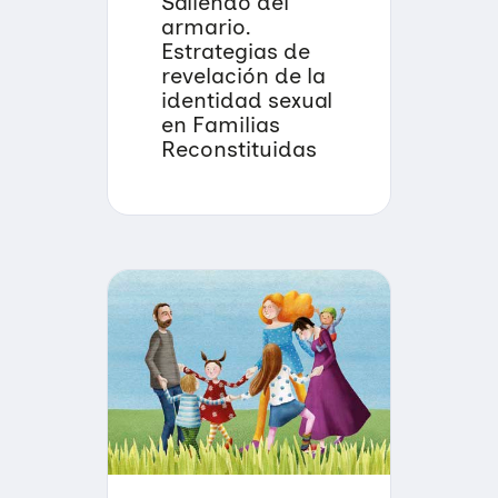
Saliendo del
armario.
Estrategias de
revelación de la
identidad sexual
en Familias
Reconstituidas