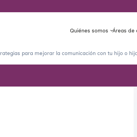
Quiénes somos
Áreas de 
rategias para mejorar la comunicación con tu hijo o hij