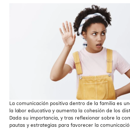
La comunicación positiva dentro de la familia es un
la labor educativa y aumenta la cohesión de los dis
Dada su importancia, y tras reflexionar sobre la co
pautas y estrategias para favorecer la comunicación 