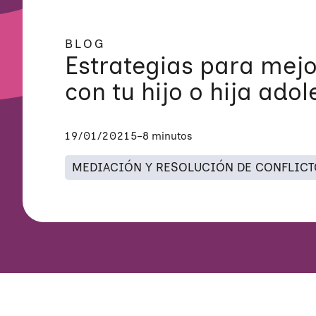
BLOG
Estrategias para mej
con tu hijo o hija adol
19/01/2021
5–8 minutos
MEDIACIÓN Y RESOLUCIÓN DE CONFLIC