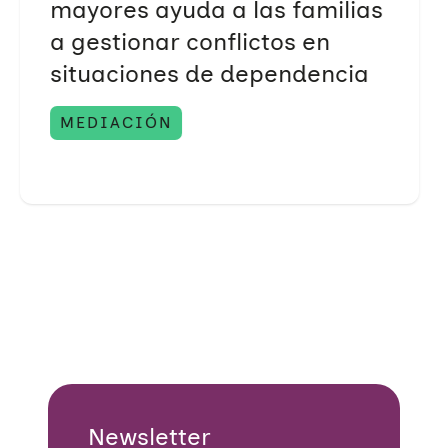
mayores ayuda a las familias
a gestionar conflictos en
situaciones de dependencia
MEDIACIÓN
Newsletter