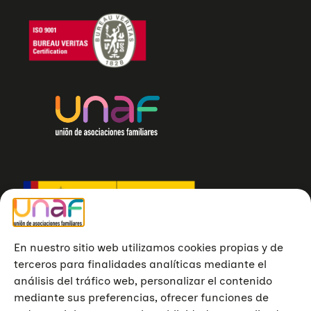
En nuestro sitio web utilizamos cookies propias y de
terceros para finalidades analíticas mediante el
análisis del tráfico web, personalizar el contenido
mediante sus preferencias, ofrecer funciones de