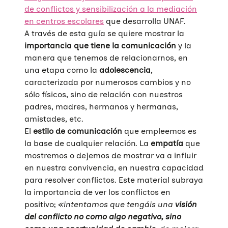
de conflictos y sensibilización a la mediación
en centros escolares
que desarrolla UNAF.
A través de esta guía se quiere mostrar la
importancia que tiene la comunicación
y la
manera que tenemos de relacionarnos, en
una etapa como la
adolescencia
,
caracterizada por numerosos cambios y no
sólo físicos, sino de relación con nuestros
padres, madres, hermanos y hermanas,
amistades, etc.
El
estilo de comunicación
que empleemos es
la base de cualquier relación. La
empatía
que
mostremos o dejemos de mostrar va a influir
en nuestra convivencia, en nuestra capacidad
para resolver conflictos. Este material subraya
la importancia de ver los conflictos en
positivo;
«intentamos que tengáis una
visión
del conflicto no como algo negativo, sino