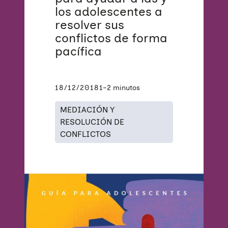
los adolescentes a
resolver sus
conflictos de forma
pacífica
18/12/2018
1–2 minutos
MEDIACIÓN Y
RESOLUCIÓN DE
CONFLICTOS