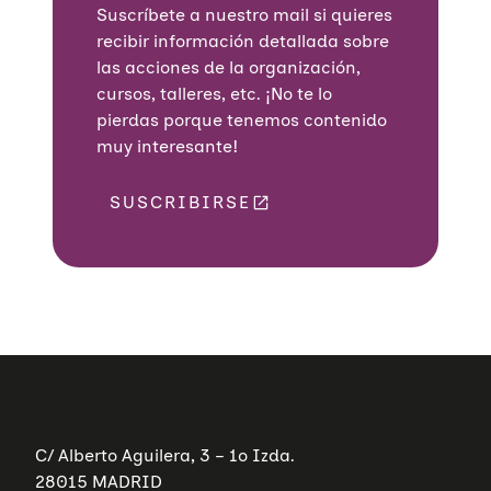
Suscríbete a nuestro mail si quieres
recibir información detallada sobre
las acciones de la organización,
cursos, talleres, etc. ¡No te lo
pierdas porque tenemos contenido
muy interesante!
SUSCRIBIRSE
C/ Alberto Aguilera, 3 – 1º Izda.
28015 MADRID