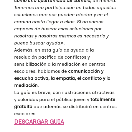
como una oportunidad de cambio
, de mejora.
Tenemos una participación en todas aquellas
soluciones que nos pueden afectar y en el
camino hasta llegar a ellas. Si no somos
capaces de buscar esas soluciones por
nosotras y nosotros mismos es necesario y
bueno buscar ayuda»
.
Además, en esta guía de ayuda a la
resolución pacífica de conflictos y
sensibilización a la mediación en centros
escolares, hablamos de
comunicación y
escucha activa, la empatía, el conflicto y la
mediación
.
La guía es breve, con ilustraciones atractivas
y coloridas para el público joven y
totalmente
gratuita
que además se distribuirá en centros
escolares.
DESCARGAR GUIA