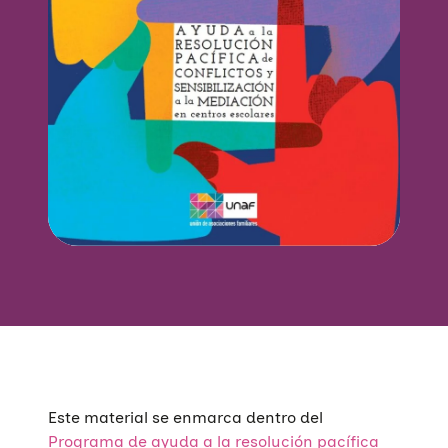
Este material se enmarca dentro del
Programa de ayuda a la resolución pacífica