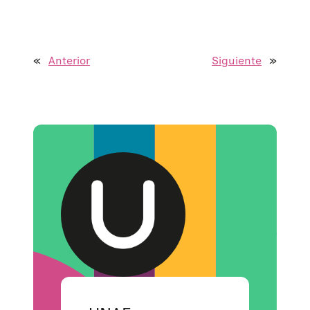
«
Anterior
Siguiente
»