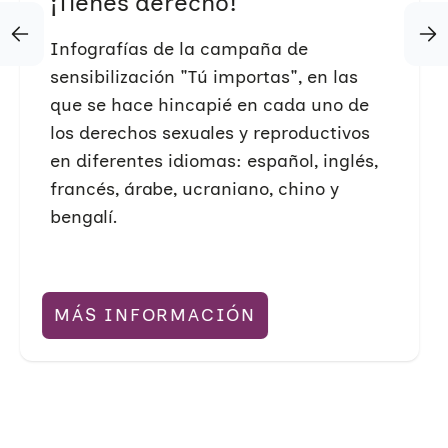
¡Tienes derecho!
Infografías de la campaña de
sensibilización "Tú importas", en las
que se hace hincapié en cada uno de
los derechos sexuales y reproductivos
en diferentes idiomas: español, inglés,
francés, árabe, ucraniano, chino y
bengalí.
MÁS INFORMACIÓN