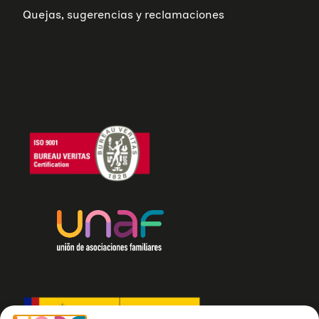
Quejas, sugerencias y reclamaciones