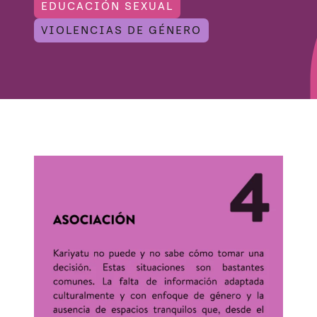
EDUCACIÓN SEXUAL
VIOLENCIAS DE GÉNERO