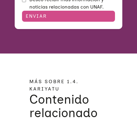
noticias relacionadas con UNAF.
MÁS SOBRE 1.4.
KARIYATU
Contenido
relacionado
Quiénes somos
Áreas de acción
Sobre UNAF