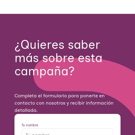
¿Quieres saber
más sobre esta
campaña?
Completa el formulario para ponerte en
contacto con nosotros y recibir información
detallada.
Tu nombre