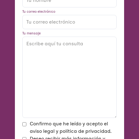
Tu correo electrónico
Tu mensaje
Confirmo que he leído y acepto el
aviso legal y política de privacidad.
Deseo recibir más información y