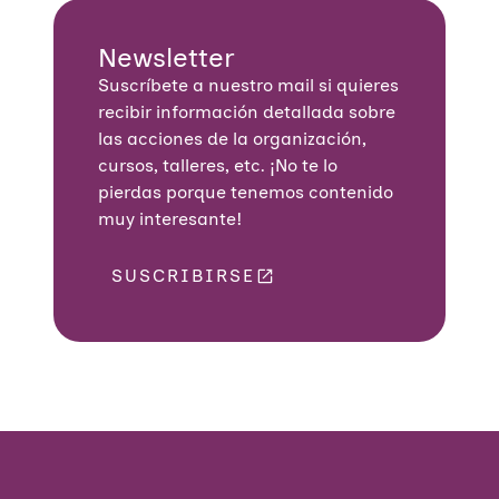
Newsletter
Suscríbete a nuestro mail si quieres
recibir información detallada sobre
las acciones de la organización,
cursos, talleres, etc. ¡No te lo
pierdas porque tenemos contenido
muy interesante!
SUSCRIBIRSE