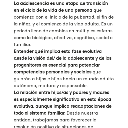
La adolescencia es una etapa de transición
en el ciclo de la vida de una persona
que
comienza con el inicio de la pubertad, el fin de
la niñez, y el comienzo de la vida adulta. Es un
periodo lleno de cambios en múltiples esferas
como la biológica, afectiva, cognitiva, social o
familiar.
Entender qué implica esta fase evolutiva
desde la visión del/ de la adolescente y de los
progenitores es esencial para potenciar
competencias personales y sociales
que
guiarán a hijos e hijas hacia un mundo adulto
autónomo, maduro y responsable.
La relación entre hijos/as y padres y madres
es especialmente significativa en esta época
evolutiva, aunque implica readaptaciones de
todo el sistema familiar.
Desde nuestra
entidad, trabajamos para favorecer la
resolución positiva de situaciones de