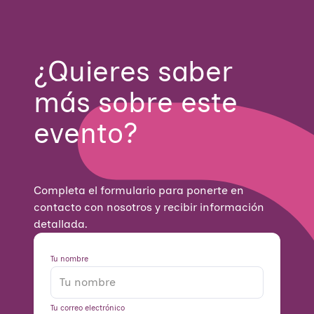
¿Quieres saber
más sobre este
evento?
Completa el formulario para ponerte en
contacto con nosotros y recibir información
detallada.
Tu nombre
Tu correo electrónico