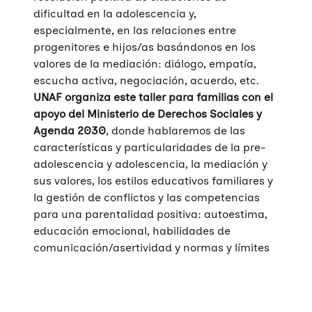
dificultad en la adolescencia y,
especialmente, en las relaciones entre
progenitores e hijos/as basándonos en los
valores de la mediación: diálogo, empatía,
escucha activa, negociación, acuerdo, etc.
UNAF organiza este taller para familias con el
apoyo del Ministerio de Derechos Sociales y
Agenda 2030
, donde hablaremos de las
características y particularidades de la pre-
adolescencia y adolescencia, la mediación y
sus valores, los estilos educativos familiares y
la gestión de conflictos y las competencias
para una parentalidad positiva: autoestima,
educación emocional, habilidades de
comunicación/asertividad y normas y límites