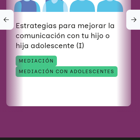
Estrategias para mejorar la
comunicación con tu hijo o
hija adolescente (I)
MEDIACIÓN
MEDIACIÓN CON ADOLESCENTES