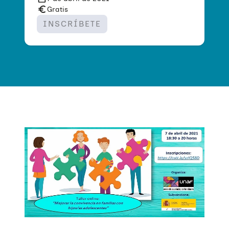
Gratis
INSCRÍBETE