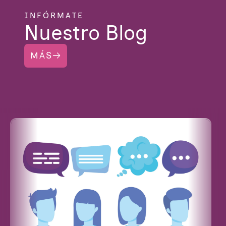
INFÓRMATE
Nuestro Blog
MÁS