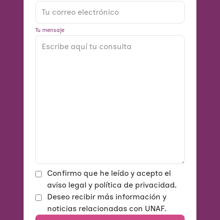
Tu mensaje
Confirmo que he leído y acepto el
aviso legal y política de privacidad.
Deseo recibir más información y
noticias relacionadas con UNAF.