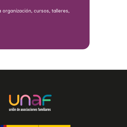
 organización, cursos, talleres,