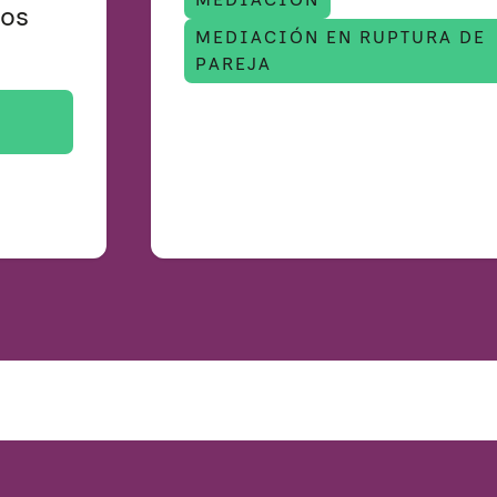
dos
MEDIACIÓN EN RUPTURA DE
PAREJA