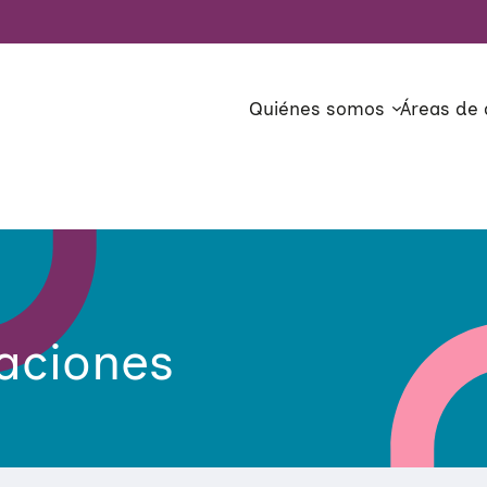
Quiénes somos
Áreas de 
caciones