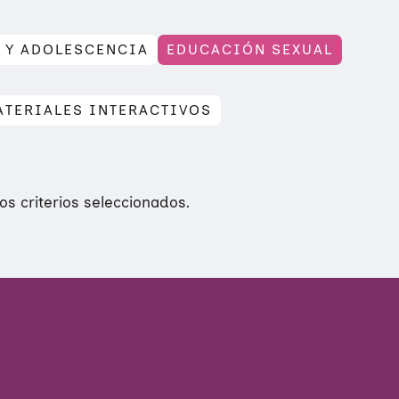
 Y ADOLESCENCIA
EDUCACIÓN SEXUAL
ATERIALES INTERACTIVOS
s criterios seleccionados.