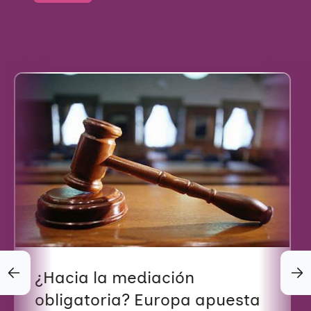
¿Hacia la mediación
obligatoria? Europa apuesta