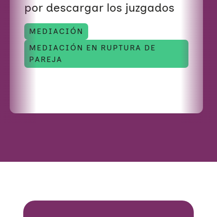
por descargar los juzgados
MEDIACIÓN
MEDIACIÓN EN RUPTURA DE
PAREJA