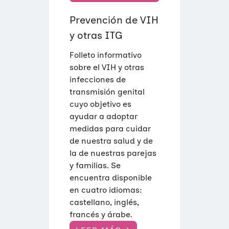
Prevención de VIH
y otras ITG
Folleto informativo
sobre el VIH y otras
infecciones de
transmisión genital
cuyo objetivo es
ayudar a adoptar
medidas para cuidar
de nuestra salud y de
la de nuestras parejas
y familias. Se
encuentra disponible
en cuatro idiomas:
castellano, inglés,
francés y árabe.