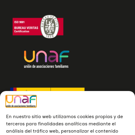
En nuestro sitio web utilizamos cookies propias y de
terceros para finalidades analíticas mediante el
análisis del tráfico web, personalizar el contenido