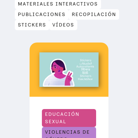
MATERIALES INTERACTIVOS
PUBLICACIONES
RECOPILACIÓN
STICKERS
VÍDEOS
EDUCACIÓN
SEXUAL
VIOLENCIAS DE