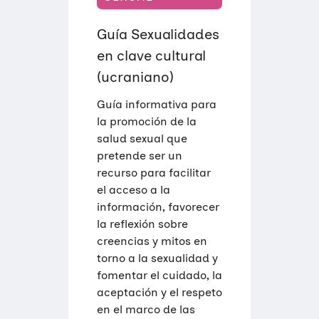
Guía Sexualidades
en clave cultural
(ucraniano)
Guía informativa para
la promoción de la
salud sexual que
pretende ser un
recurso para facilitar
el acceso a la
información, favorecer
la reflexión sobre
creencias y mitos en
torno a la sexualidad y
fomentar el cuidado, la
aceptación y el respeto
en el marco de las