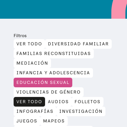
Filtros
VER TODO
DIVERSIDAD FAMILIAR
FAMILIAS RECONSTITUIDAS
MEDIACIÓN
INFANCIA Y ADOLESCENCIA
EDUCACIÓN SEXUAL
VIOLENCIAS DE GÉNERO
VER TODO
AUDIOS
FOLLETOS
INFOGRAFÍAS
INVESTIGACIÓN
JUEGOS
MAPEOS