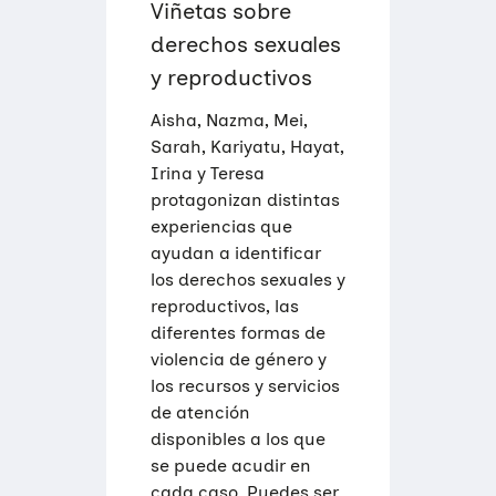
Viñetas sobre
derechos sexuales
y reproductivos
Aisha, Nazma, Mei,
Sarah, Kariyatu, Hayat,
Irina y Teresa
protagonizan distintas
experiencias que
ayudan a identificar
los derechos sexuales y
reproductivos, las
diferentes formas de
violencia de género y
los recursos y servicios
de atención
disponibles a los que
se puede acudir en
cada caso. Puedes ser