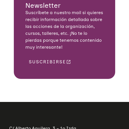
Newsletter
Suscríbete a nuestro mail si quieres
recibir información detallada sobre
las acciones de la organización,
cursos, talleres, etc. ¡No te lo
pierdas porque tenemos contenido
muy interesante!
SUSCRIBIRSE
C/ Alberto Aguilera, 3 – 1º Izda.