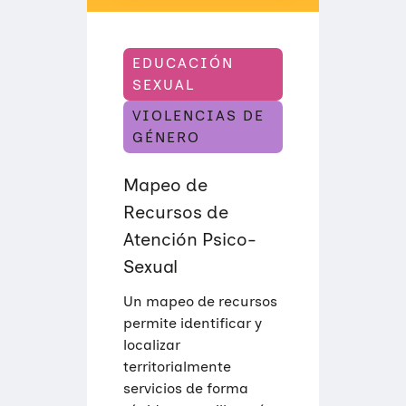
EDUCACIÓN
SEXUAL
VIOLENCIAS DE
GÉNERO
Mapeo de
Recursos de
Atención Psico-
Sexual
Un mapeo de recursos
permite identificar y
localizar
territorialmente
servicios de forma