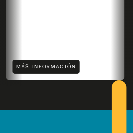
MÁS INFORMACIÓN