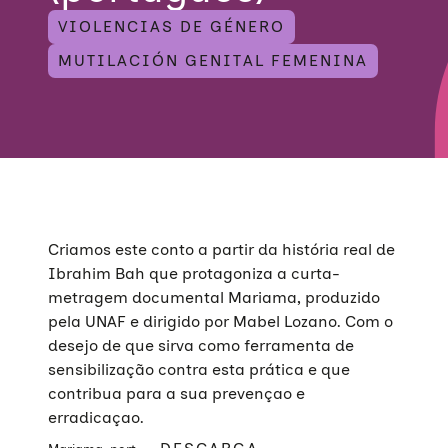
VIOLENCIAS DE GÉNERO
MUTILACIÓN GENITAL FEMENINA
Criamos este conto a partir da história real de
Ibrahim Bah que protagoniza a curta-
metragem documental Mariama, produzido
pela UNAF e dirigido por Mabel Lozano. Com o
desejo de que sirva como ferramenta de
sensibilização contra esta prática e que
contribua para a sua prevençao e
erradicaçao.