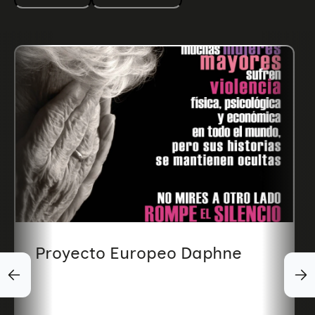
Proyecto Europeo Daphne