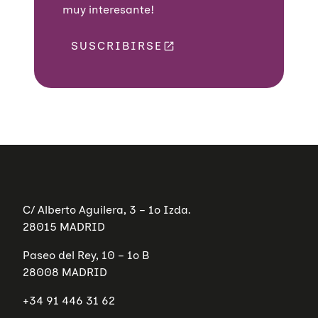
muy interesante!
SUSCRIBIRSE
C/ Alberto Aguilera, 3 – 1º Izda.
28015 MADRID
Paseo del Rey, 10 – 1º B
28008 MADRID
+34 91 446 31 62