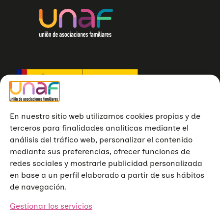
En nuestro sitio web utilizamos cookies propias y de
terceros para finalidades analíticas mediante el
análisis del tráfico web, personalizar el contenido
mediante sus preferencias, ofrecer funciones de
redes sociales y mostrarle publicidad personalizada
en base a un perfil elaborado a partir de sus hábitos
de navegación.
Gestionar los servicios