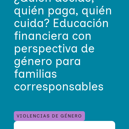
quién paga, quién
cuida? Educación
financiera con
perspectiva de
género para
familias
corresponsables
VIOLENCIAS DE GÉNERO