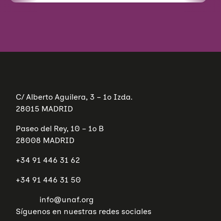
C/ Alberto Aguilera, 3 – 1º Izda.
28015 MADRID
Paseo del Rey, 10 – 1º B
28008 MADRID
+34 91 446 31 62
+34 91 446 31 50
info@unaf.org
Síguenos en nuestras redes sociales