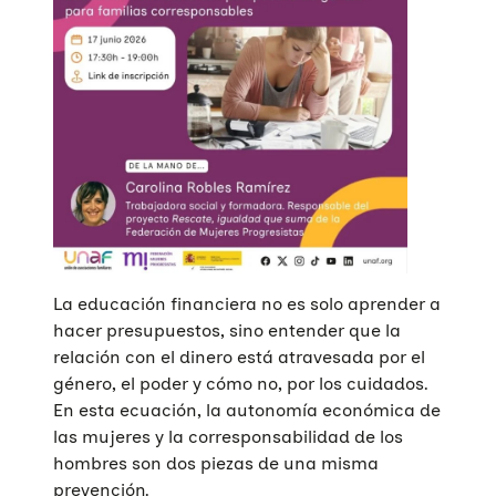
La educación financiera no es solo aprender a
hacer presupuestos, sino entender que la
relación con el dinero está atravesada por el
género, el poder y cómo no, por los cuidados.
En esta ecuación, la autonomía económica de
las mujeres y la corresponsabilidad de los
hombres son dos piezas de una misma
prevención.