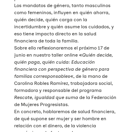
Los mandatos de género, tanto masculinos
como femeninos, influyen en quién ahorra,
quién decide, quién carga con la
incertidumbre y quién asume los cuidados, y
eso tiene impacto directo en la salud
financiera de toda la familia.
Sobre ello reflexionaremos el próximo 17 de
junio en nuestro taller online «
Quién decide,
quién paga, quién cuida: Educación
financiera con perspectiva de género para
familias corresponsables
«, de la mano de
Carolina Robles Ramírez, trabajadora social,
formadora y responsable del programa
Rescate, igualdad que suma
de la Federación
de Mujeres Progresistas.
En concreto, hablaremos de salud financiera,
de qué supone ser mujer y ser hombre en
relación con el dinero, de la violencia