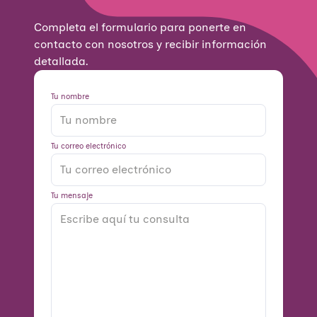
Completa el formulario para ponerte en
contacto con nosotros y recibir información
detallada.
Tu nombre
Tu correo electrónico
Tu mensaje