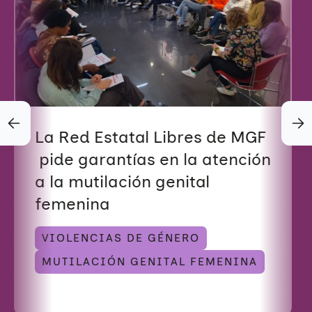
La Red Estatal Libres de MGF
pide garantías en la atención
a la mutilación genital
femenina
VIOLENCIAS DE GÉNERO
MUTILACIÓN GENITAL FEMENINA