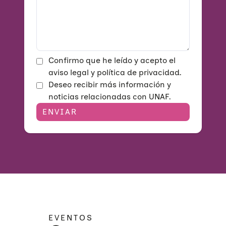
Confirmo que he leído y acepto el
aviso legal y política de privacidad.
Deseo recibir más información y
noticias relacionadas con UNAF.
Quiénes somos
EVENTOS