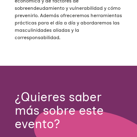
económica y de factores de
sobreendeudamiento y vulnerabilidad y cómo
prevenirlo. Además ofreceremos herramientas
prácticas para el día a día y abordaremos las
masculinidades aliadas y la
corresponsabilidad.
¿Quieres saber
más sobre este
evento?