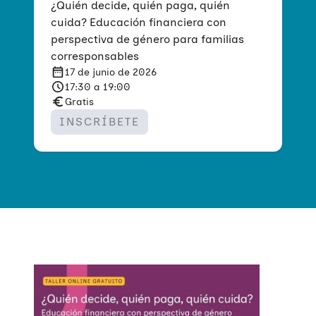
¿Quién decide, quién paga, quién
cuida? Educación financiera con
perspectiva de género para familias
corresponsables
17 de junio de 2026
17:30 a 19:00
Gratis
INSCRÍBETE