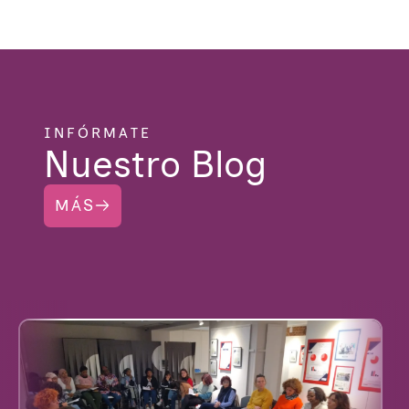
INFÓRMATE
Nuestro Blog
MÁS