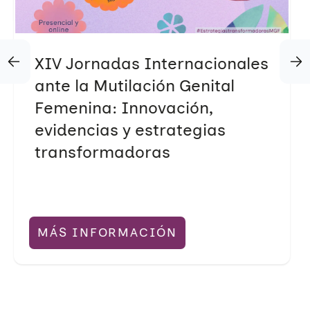
XIV Jornadas Internacionales
ante la Mutilación Genital
Femenina: Innovación,
evidencias y estrategias
transformadoras
MÁS INFORMACIÓN