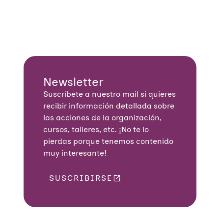
Newsletter
Suscríbete a nuestro mail si quieres
recibir información detallada sobre
las acciones de la organización,
cursos, talleres, etc. ¡No te lo
pierdas porque tenemos contenido
muy interesante!
SUSCRIBIRSE