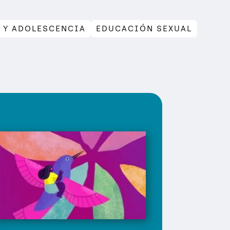
 Y ADOLESCENCIA
EDUCACIÓN SEXUAL