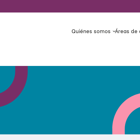
Quiénes somos
Áreas de 