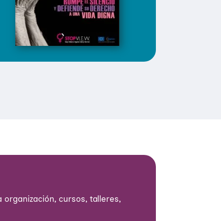
 organización, cursos, talleres,