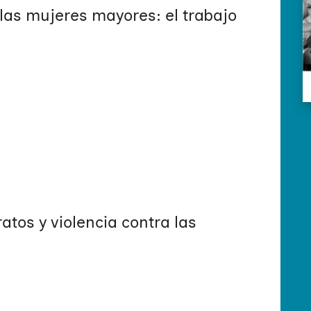
las mujeres mayores: el trabajo
tos y violencia contra las