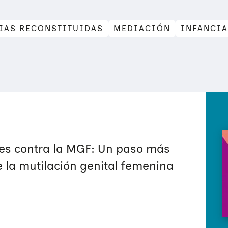
IAS RECONSTITUIDAS
MEDIACIÓN
INFANCIA
les contra la MGF: Un paso más
 la mutilación genital femenina