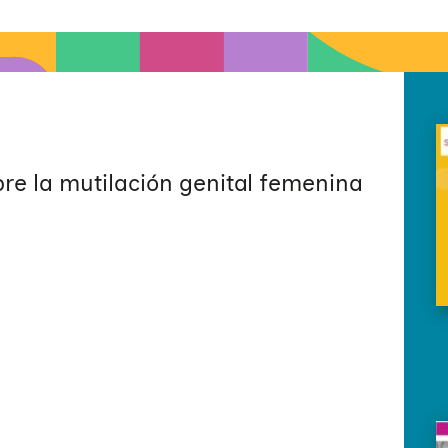
e la mutilación genital femenina