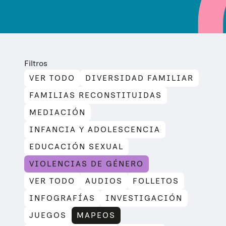
Filtros
VER TODO
DIVERSIDAD FAMILIAR
FAMILIAS RECONSTITUIDAS
MEDIACIÓN
INFANCIA Y ADOLESCENCIA
EDUCACIÓN SEXUAL
VIOLENCIAS DE GÉNERO
VER TODO
AUDIOS
FOLLETOS
INFOGRAFÍAS
INVESTIGACIÓN
JUEGOS
MAPEOS