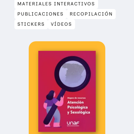
MATERIALES INTERACTIVOS
PUBLICACIONES
RECOPILACIÓN
STICKERS
VÍDEOS