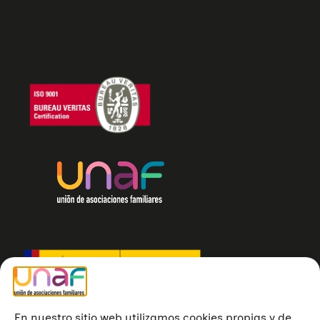
En nuestro sitio web utilizamos cookies propias y de