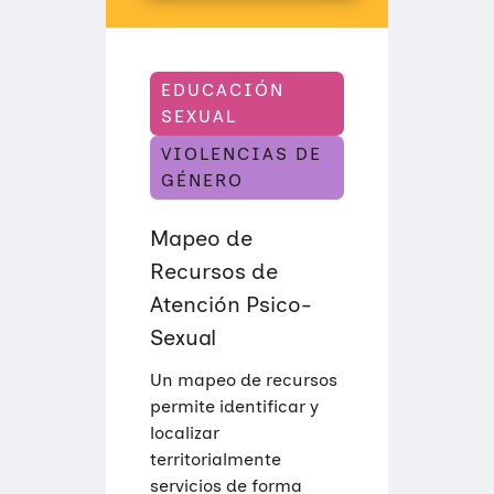
EDUCACIÓN
SEXUAL
VIOLENCIAS DE
GÉNERO
Mapeo de
Recursos de
Atención Psico-
Sexual
Un mapeo de recursos
permite identificar y
localizar
territorialmente
servicios de forma