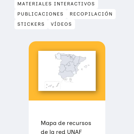
MATERIALES INTERACTIVOS
PUBLICACIONES
RECOPILACIÓN
STICKERS
VÍDEOS
Mapa de recursos
de la red UNAF