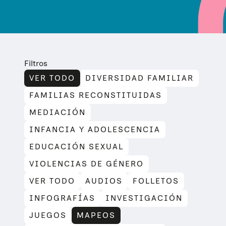
Filtros
VER TODO
DIVERSIDAD FAMILIAR
FAMILIAS RECONSTITUIDAS
MEDIACIÓN
INFANCIA Y ADOLESCENCIA
EDUCACIÓN SEXUAL
VIOLENCIAS DE GÉNERO
VER TODO
AUDIOS
FOLLETOS
INFOGRAFÍAS
INVESTIGACIÓN
JUEGOS
MAPEOS