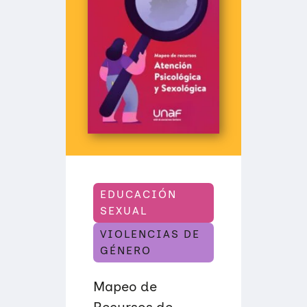
EDUCACIÓN
SEXUAL
VIOLENCIAS DE
GÉNERO
Mapeo de
Recursos de