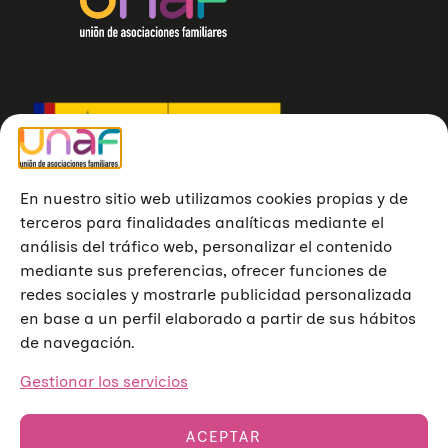
En nuestro sitio web utilizamos cookies propias y de
terceros para finalidades analíticas mediante el
análisis del tráfico web, personalizar el contenido
mediante sus preferencias, ofrecer funciones de
redes sociales y mostrarle publicidad personalizada
en base a un perfil elaborado a partir de sus hábitos
de navegación.
Gestionar los servicios
ACEPTAR