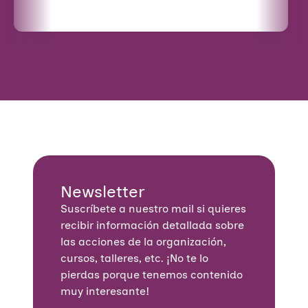
Newsletter
Suscríbete a nuestro mail si quieres
recibir información detallada sobre
las acciones de la organización,
cursos, talleres, etc. ¡No te lo
pierdas porque tenemos contenido
muy interesante!