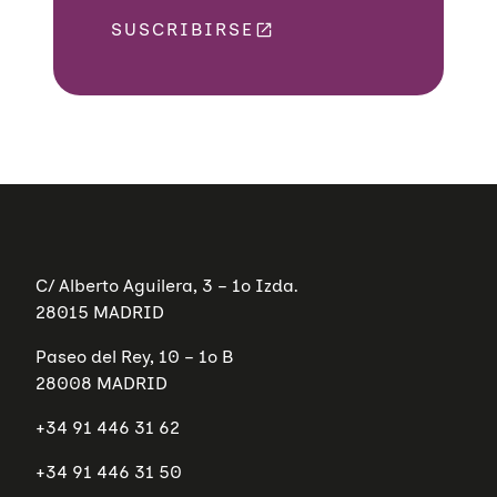
SUSCRIBIRSE
C/ Alberto Aguilera, 3 – 1º Izda.
28015 MADRID
Paseo del Rey, 10 – 1º B
28008 MADRID
+34 91 446 31 62
+34 91 446 31 50