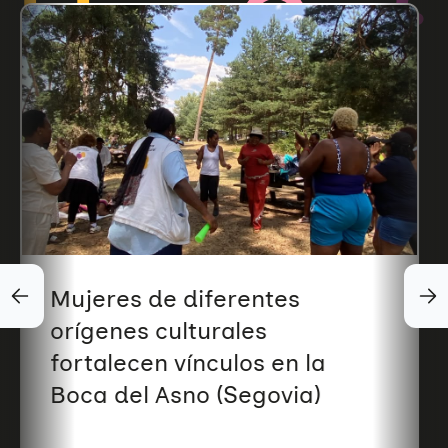
Mujeres de diferentes
orígenes culturales
fortalecen vínculos en la
Boca del Asno (Segovia)