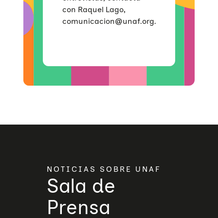
con Raquel Lago,
comunicacion@unaf.org.
NOTICIAS SOBRE UNAF
Sala de
Prensa