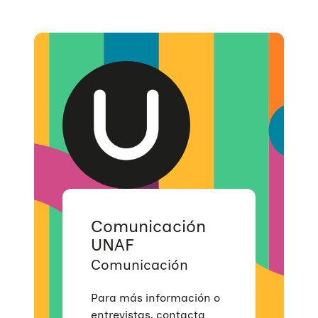
Comunicación
UNAF
Comunicación
Para más información o
entrevistas, contacta