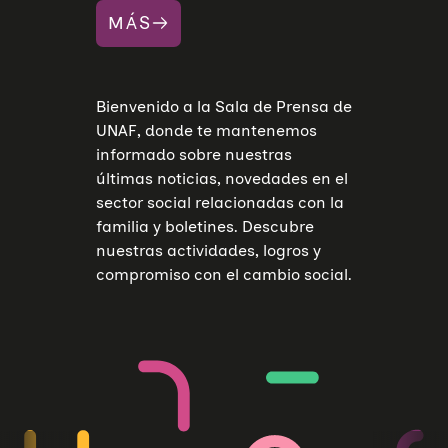
MÁS
Bienvenido a la Sala de Prensa de
UNAF, donde te mantenemos
informado sobre nuestras
últimas noticias, novedades en el
sector social relacionadas con la
familia y boletines. Descubre
nuestras actividades, logros y
compromiso con el cambio social.