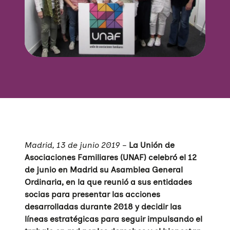
Madrid, 13 de junio 2019
–
La Unión de
Asociaciones Familiares (UNAF) celebró el 12
de junio en Madrid su Asamblea General
Ordinaria, en la que reunió a sus entidades
socias para presentar las acciones
desarrolladas durante 2018 y decidir las
líneas estratégicas para seguir impulsando el