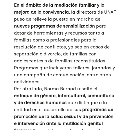
En el ámbito de la mediación familiar y la
mejora de la convivencia
, la directora de UNAF
puso de relieve la puesta en marcha de
nuevos programas de sensibilización
para
dotar de herramientas y recursos tanto a
familias como a profesionales para la
resolución de conflictos, ya sea en casos de
separación o divorcio, de familias con
adolescentes o de familias reconstituidas.
Programas que incluyeron talleres, jornadas y
una campaña de comunicación, entre otras
actividades.
Por otro lado, Norma Bernad resaltó el
enfoque de género, intercultural, comunitario
y de derechos humanos
que distingue a la
entidad en el desarrollo de sus
programas de
promoción de la salud sexual y de prevención
e intervención ante la mutilación genital