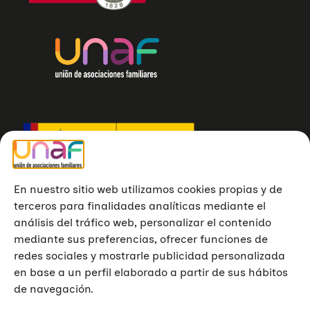
En nuestro sitio web utilizamos cookies propias y de
terceros para finalidades analíticas mediante el
análisis del tráfico web, personalizar el contenido
mediante sus preferencias, ofrecer funciones de
redes sociales y mostrarle publicidad personalizada
en base a un perfil elaborado a partir de sus hábitos
de navegación.