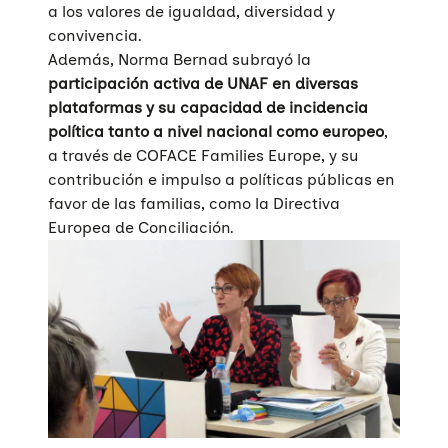
a los valores de igualdad, diversidad y
convivencia.
Además, Norma Bernad subrayó la
participación activa de UNAF en diversas
plataformas y su capacidad de incidencia
política tanto a nivel nacional como europeo
,
a través de COFACE Families Europe, y su
contribución e impulso a políticas públicas en
favor de las familias, como la Directiva
Europea de Conciliación.