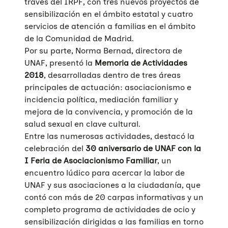
través del IRPF, con tres nuevos proyectos de
sensibilización en el ámbito estatal y cuatro
servicios de atención a familias en el ámbito
de la Comunidad de Madrid.
Por su parte, Norma Bernad, directora de
UNAF, presentó la
Memoria de Actividades
2018
, desarrolladas dentro de tres áreas
principales de actuación: asociacionismo e
incidencia política, mediación familiar y
mejora de la convivencia, y promoción de la
salud sexual en clave cultural.
Entre las numerosas actividades, destacó la
celebración del
30 aniversario de UNAF con la
I Feria de Asociacionismo Familiar
, un
encuentro lúdico para acercar la labor de
UNAF y sus asociaciones a la ciudadanía, que
contó con más de 20 carpas informativas y un
completo programa de actividades de ocio y
sensibilización dirigidas a las familias en torno