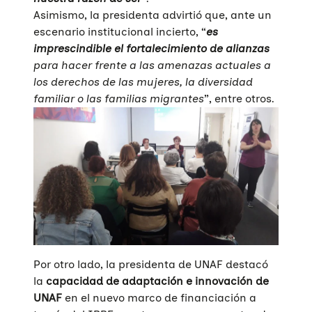
Asimismo, la presidenta advirtió que, ante un
escenario institucional incierto, “
es
imprescindible el fortalecimiento de alianzas
para hacer frente a las amenazas actuales a
los derechos de las mujeres, la diversidad
familiar o las familias migrantes
”, entre otros.
Por otro lado, la presidenta de UNAF destacó
la
capacidad de adaptación e innovación de
UNAF
en el nuevo marco de financiación a