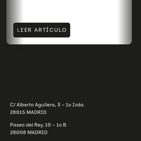
LEER ARTÍCULO
C/ Alberto Aguilera, 3 – 1º Izda.
28015 MADRID
Paseo del Rey, 10 – 1º B
28008 MADRID