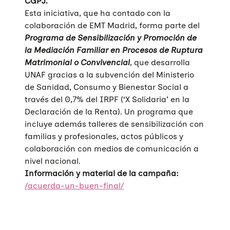
CGPJ.
Esta iniciativa, que ha contado con la
colaboración de EMT Madrid, forma parte del
Programa de Sensibilización y Promoción de
la Mediación Familiar en Procesos de Ruptura
Matrimonial o Convivencial
, que desarrolla
UNAF gracias a la subvención del Ministerio
de Sanidad, Consumo y Bienestar Social a
través del 0,7% del IRPF (‘X Solidaria’ en la
Declaración de la Renta). Un programa que
incluye además talleres de sensibilización con
familias y profesionales, actos públicos y
colaboración con medios de comunicación a
nivel nacional.
Información y material de la campaña:
/acuerda-un-buen-final/