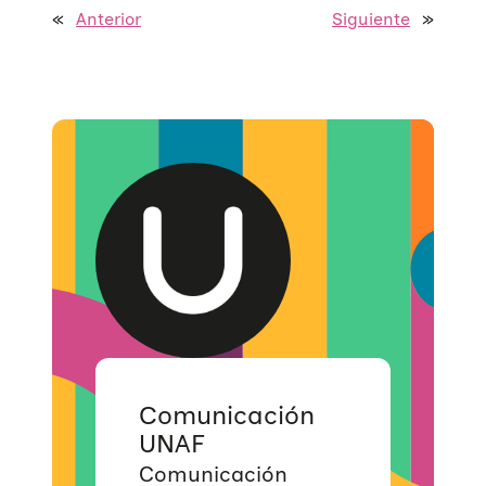
«
Anterior
Siguiente
»
Comunicación
UNAF
Comunicación