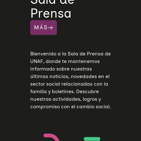
Prensa
MÁS
Bienvenido a la Sala de Prensa de
UNAF, donde te mantenemos
informado sobre nuestras
últimas noticias, novedades en el
sector social relacionadas con la
familia y boletines. Descubre
nuestras actividades, logros y
compromiso con el cambio social.