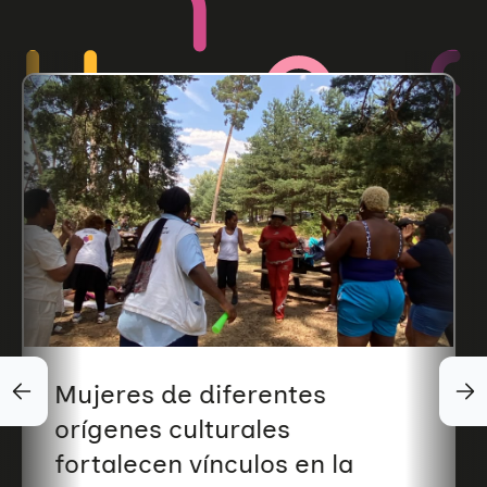
Mujeres de diferentes
orígenes culturales
fortalecen vínculos en la