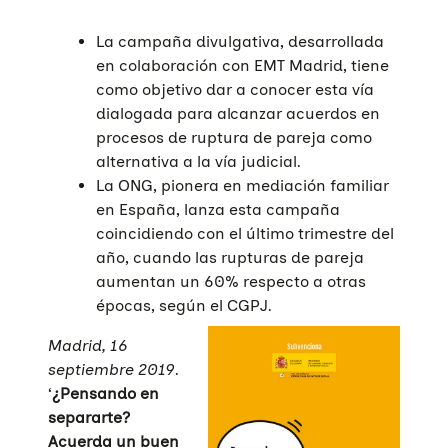
La campaña divulgativa, desarrollada
en colaboración con EMT Madrid, tiene
como objetivo dar a conocer esta vía
dialogada para alcanzar acuerdos en
procesos de ruptura de pareja como
alternativa a la vía judicial.
La ONG, pionera en mediación familiar
en España, lanza esta campaña
coincidiendo con el último trimestre del
año, cuando las rupturas de pareja
aumentan un 60% respecto a otras
épocas, según el CGPJ.
Madrid, 16
septiembre 2019
.
‘
¿Pensando en
separarte?
Acuerda un buen