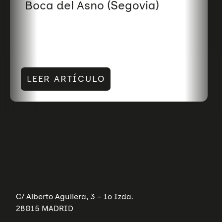
Boca del Asno (Segovia)
LEER ARTÍCULO
C/ Alberto Aguilera, 3 – 1º Izda.
28015 MADRID