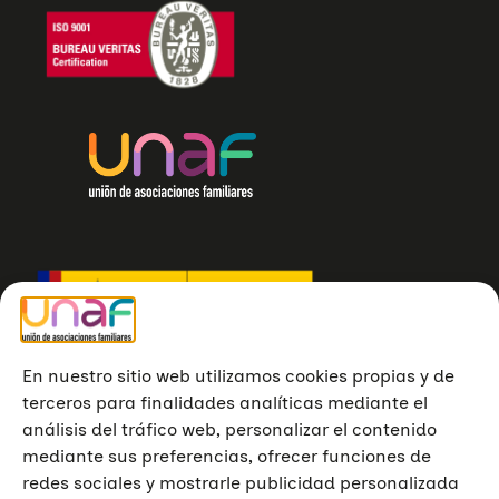
En nuestro sitio web utilizamos cookies propias y de
terceros para finalidades analíticas mediante el
análisis del tráfico web, personalizar el contenido
mediante sus preferencias, ofrecer funciones de
redes sociales y mostrarle publicidad personalizada