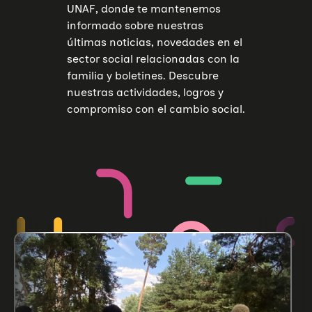
UNAF, donde te mantenemos
informado sobre nuestras
últimas noticias, novedades en el
sector social relacionadas con la
familia y boletines. Descubre
nuestras actividades, logros y
compromiso con el cambio social.