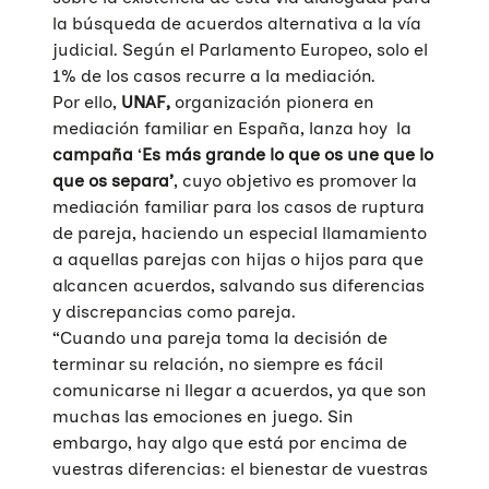
la búsqueda de acuerdos alternativa a la vía
judicial. Según el Parlamento Europeo, solo el
1% de los casos recurre a la mediación.
Por ello,
UNAF,
organización pionera en
mediación familiar en España, lanza hoy la
campaña
‘
Es más grande lo que os une que lo
que os separa’
, cuyo objetivo es promover la
mediación familiar para los casos de ruptura
de pareja, haciendo un especial llamamiento
a aquellas parejas con hijas o hijos para que
alcancen acuerdos, salvando sus diferencias
y discrepancias como pareja.
“Cuando una pareja toma la decisión de
terminar su relación, no siempre es fácil
comunicarse ni llegar a acuerdos, ya que son
muchas las emociones en juego. Sin
embargo, hay algo que está por encima de
vuestras diferencias: el bienestar de vuestras