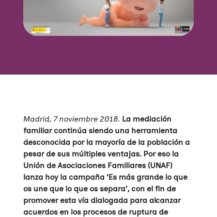
Madrid, 7 noviembre 2018.
La mediación
familiar continúa siendo una herramienta
desconocida por la mayoría de la población a
pesar de sus múltiples ventajas. Por eso la
Unión de Asociaciones Familiares (UNAF)
lanza hoy la campaña ‘Es más grande lo que
os une que lo que os separa’, con el fin de
promover esta vía dialogada para alcanzar
acuerdos en los procesos de ruptura de