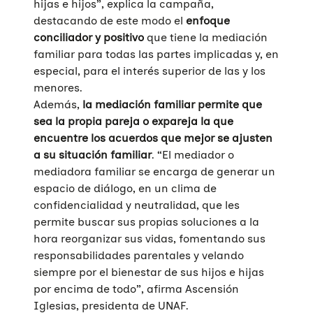
hijas e hijos”, explica la campaña,
destacando de este modo el
enfoque
conciliador y positivo
que tiene la mediación
familiar para todas las partes implicadas y, en
especial, para el interés superior de las y los
menores.
Además,
la mediación familiar permite que
sea la propia pareja o expareja la que
encuentre los acuerdos que mejor se ajusten
a su situación familiar
. “El mediador o
mediadora familiar se encarga de generar un
espacio de diálogo, en un clima de
confidencialidad y neutralidad, que les
permite buscar sus propias soluciones a la
hora reorganizar sus vidas, fomentando sus
responsabilidades parentales y velando
siempre por el bienestar de sus hijos e hijas
por encima de todo”, afirma Ascensión
Iglesias, presidenta de UNAF.