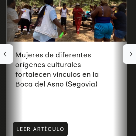
Mujeres de diferentes
orígenes culturales
fortalecen vínculos en la
Boca del Asno (Segovia)
LEER ARTÍCULO