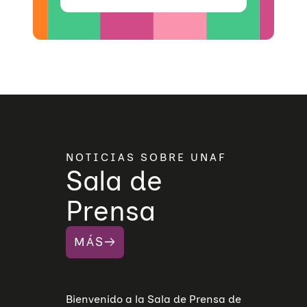
NOTICIAS SOBRE UNAF
Sala de
Prensa
MÁS
Bienvenido a la Sala de Prensa de