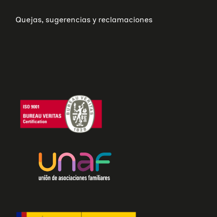
Quejas, sugerencias y reclamaciones