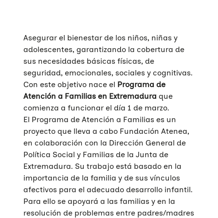
Asegurar el bienestar de los niños, niñas y
adolescentes, garantizando la cobertura de
sus necesidades básicas físicas, de
seguridad, emocionales, sociales y cognitivas.
Con este objetivo nace el
Programa de
Atención a Familias en Extremadura
que
comienza a funcionar el día 1 de marzo.
El Programa de Atención a Familias es un
proyecto que lleva a cabo Fundación Atenea,
en colaboración con la Dirección General de
Política Social y Familias de la Junta de
Extremadura. Su trabajo está basado en la
importancia de la familia y de sus vínculos
afectivos para el adecuado desarrollo infantil.
Para ello se apoyará a las familias y en la
resolución de problemas entre padres/madres