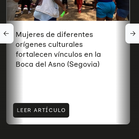
Mujeres de diferentes
orígenes culturales
fortalecen vínculos en la
Boca del Asno (Segovia)
LEER ARTÍCULO