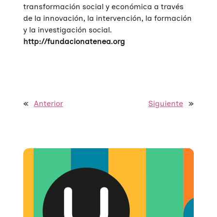
transformación social y económica a través
de la innovación, la intervención, la formación
y la investigación social.
http://fundacionatenea.org
«
Anterior
Siguiente
»
Quiénes somos
Áreas de acción