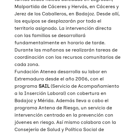
Malpartida de Cáceres y Hervás, en Cáceres y
Jerez de los Caballeros, en Badajoz. Desde allí,
los equipos se desplazarán por todo el
territorio asignado. La intervención directa
con las familias se desarrollará
fundamentalmente en horario de tarde.
Durante las mañanas se realizarán tareas de
coordinación con los recursos comunitarios de
cada zona.
Fundación Atenea desarrolla su labor en
Extremadura desde el año 2006, con el
programa
SAIL
(Servicio de Acompañamiento
a la Inserción Laboral) con cobertura en
Badajoz y Mérida. Además lleva a cabo el
programa Antena de Riesgo, un servicio de
intervención centrado en la prevención con
jóvenes en riesgo. Así mismo colabora con la
Consejería de Salud y Política Social de