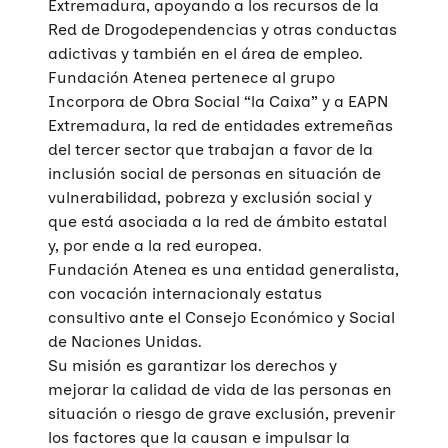
Extremadura, apoyando a los recursos de la
Red de Drogodependencias y otras conductas
adictivas y también en el área de empleo.
Fundación Atenea pertenece al grupo
Incorpora de Obra Social “la Caixa” y a EAPN
Extremadura, la red de entidades extremeñas
del tercer sector que trabajan a favor de la
inclusión social de personas en situación de
vulnerabilidad, pobreza y exclusión social y
que está asociada a la red de ámbito estatal
y, por ende a la red europea.
Fundación Atenea es una entidad generalista,
con vocación internacionaly estatus
consultivo ante el Consejo Económico y Social
de Naciones Unidas.
Su misión es garantizar los derechos y
mejorar la calidad de vida de las personas en
situación o riesgo de grave exclusión, prevenir
los factores que la causan e impulsar la