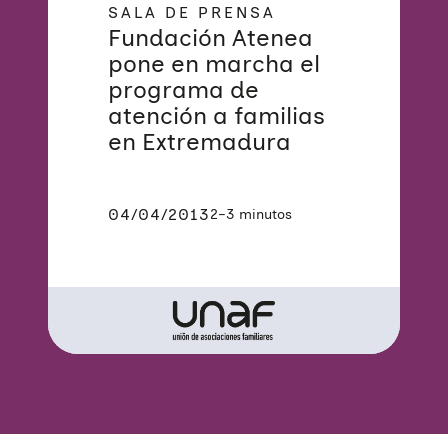
SALA DE PRENSA
Fundación Atenea
pone en marcha el
programa de
atención a familias
en Extremadura
04/04/2013
2–3 minutos