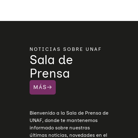
NOTICIAS SOBRE UNAF
Sala de
Prensa
MÁS
Bienvenido a la Sala de Prensa de
UNAF, donde te mantenemos
informado sobre nuestras
últimas noticias, novedades en el