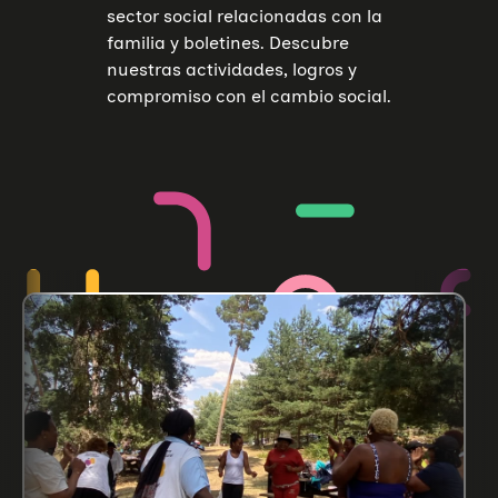
sector social relacionadas con la
familia y boletines. Descubre
nuestras actividades, logros y
compromiso con el cambio social.