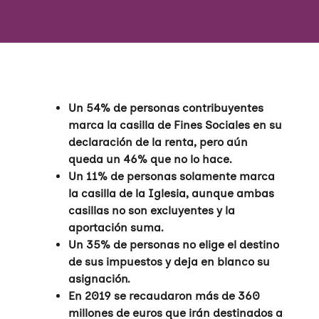
Un 54% de personas contribuyentes
marca la casilla de Fines Sociales en su
declaración de la renta, pero aún
queda un 46% que no lo hace.
Un 11% de personas solamente marca
la casilla de la Iglesia, aunque ambas
casillas no son excluyentes y la
aportación suma.
Un 35% de personas no elige el destino
de sus impuestos y deja en blanco su
asignación.
En 2019 se recaudaron más de 360
millones de euros que irán destinados a