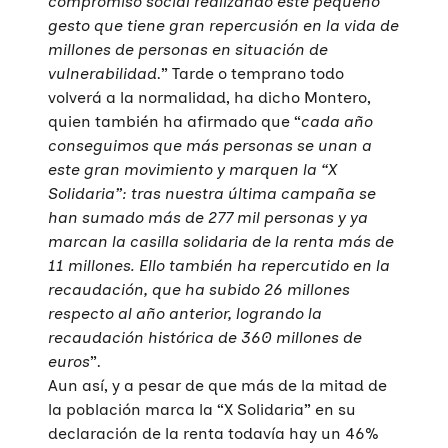
compromiso social realizando este pequeño
gesto que tiene gran repercusión en la vida de
millones de personas en situación de
vulnerabilidad
.” Tarde o temprano todo
volverá a la normalidad, ha dicho Montero,
quien también ha afirmado que “
cada año
conseguimos que más personas se unan a
este gran movimiento y marquen la “X
Solidaria”: tras nuestra última campaña se
han sumado más de 277 mil personas y ya
marcan la casilla solidaria de la renta más de
11 millones. Ello también ha repercutido en la
recaudación, que ha subido 26 millones
respecto al año anterior, logrando la
recaudación histórica de 360 millones de
euros
”.
Aun así, y a pesar de que más de la mitad de
la población marca la “X Solidaria” en su
declaración de la renta todavía hay un 46%