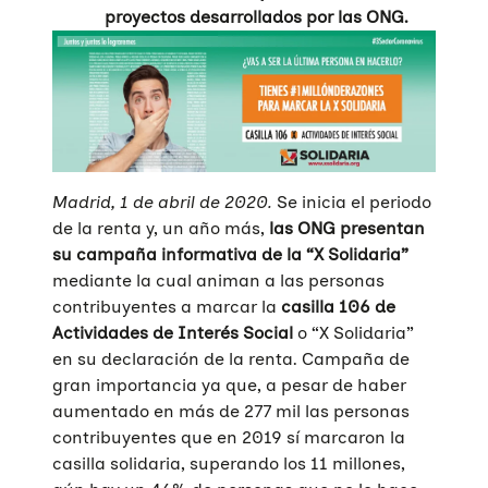
proyectos desarrollados por las ONG.
Madrid, 1 de abril de 2020.
Se inicia el periodo
de la renta y, un año más,
las ONG presentan
su campaña informativa de la “X Solidaria”
mediante la cual animan a las personas
contribuyentes a marcar la
casilla 106 de
Actividades de Interés Social
o “X Solidaria”
en su declaración de la renta. Campaña de
gran importancia ya que, a pesar de haber
aumentado en más de 277 mil las personas
contribuyentes que en 2019 sí marcaron la
casilla solidaria, superando los 11 millones,