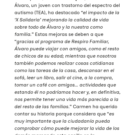
Álvaro, un joven con trastorno del espectro del
autismo (TEA), ha destacado
“el impacto de la
‘X Solidaria’ mejorando la calidad de vida
sobre todo de Álvaro y la nuestra como
familia.
” Estas mejoras se deben a que
“
gracias al programa de Respiro Familiar,
Álvaro puede viajar con amigos, como el resto
de chicos de su edad; mientras que nosotros
también podemos realizar cosas cotidianas
como las tareas de la casa, descansar en el
sofá, leer un libro, salir al cine, a la compra,
tomar un café con amigos… actividades que
estando él no podríamos hacer y, en definitiva,
nos permite tener una vida más parecida a la
del resto de las familias
.” Carmen ha querido
contar su historia porque considera que “
es
muy importante que la ciudadanía pueda
comprobar cómo puede mejorar la vida de los