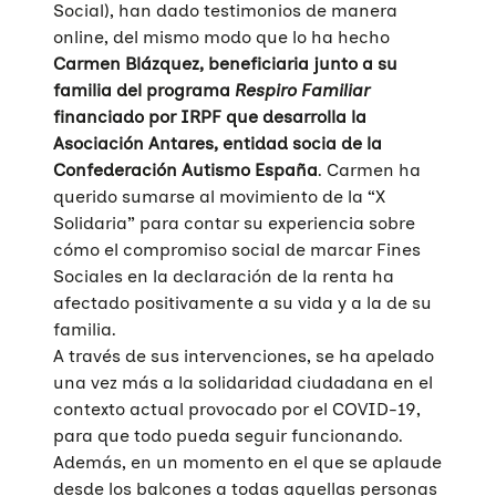
Social), han dado testimonios de manera
online, del mismo modo que lo ha hecho
Carmen Blázquez
, beneficiaria junto a su
familia del programa
Respiro Familiar
financiado por IRPF que desarrolla la
Asociación Antares,
entidad socia de la
Confederación Autismo España
. Carmen ha
querido sumarse al movimiento de la “X
Solidaria” para contar su experiencia sobre
cómo el compromiso social de marcar Fines
Sociales en la declaración de la renta ha
afectado positivamente a su vida y a la de su
familia.
A través de sus intervenciones, se ha apelado
una vez más a la solidaridad ciudadana en el
contexto actual provocado por el COVID-19,
para que todo pueda seguir funcionando.
Además, en un momento en el que se aplaude
desde los balcones a todas aquellas personas