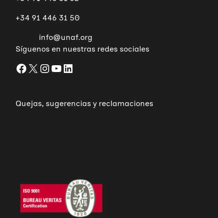
+34 91 446 31 50
info@unaf.org
Síguenos en nuestras redes sociales
Facebook
X
Instagram
YouTube
LinkedIn
Quejas, sugerencias y reclamaciones