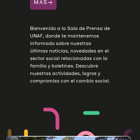
MÁS
Bienvenido a la Sala de Prensa de
UNAF, donde te mantenemos
informado sobre nuestras
últimas noticias, novedades en el
sector social relacionadas con la
familia y boletines. Descubre
nuestras actividades, logros y
compromiso con el cambio social.