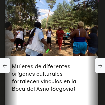
Mujeres de diferentes
orígenes culturales
fortalecen vínculos en la
Boca del Asno (Segovia)