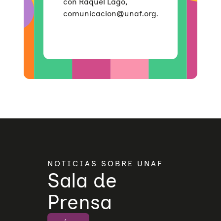
con Raquel Lago,
comunicacion@unaf.org.
NOTICIAS SOBRE UNAF
Sala de
Prensa