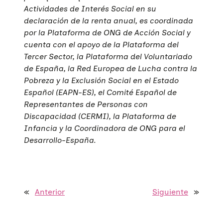
Actividades de Interés Social en su
declaración de la renta anual, es coordinada
por la Plataforma de ONG de Acción Social y
cuenta con el apoyo de la Plataforma del
Tercer Sector, la Plataforma del Voluntariado
de España, la Red Europea de Lucha contra la
Pobreza y la Exclusión Social en el Estado
Español (EAPN-ES), el Comité Español de
Representantes de Personas con
Discapacidad (CERMI), la Plataforma de
Infancia y la Coordinadora de ONG para el
Desarrollo-España.
«
Anterior
Siguiente
»