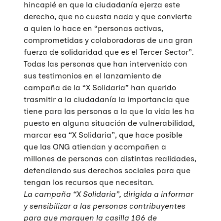
hincapié en que la ciudadanía ejerza este
derecho, que no cuesta nada y que convierte
a quien lo hace en “personas activas,
comprometidas y colaboradoras de una gran
fuerza de solidaridad que es el Tercer Sector”.
Todas las personas que han intervenido con
sus testimonios en el lanzamiento de
campaña de la “X Solidaria” han querido
trasmitir a la ciudadanía la importancia que
tiene para las personas a la que la vida les ha
puesto en alguna situación de vulnerabilidad,
marcar esa “X Solidaria”, que hace posible
que las ONG atiendan y acompañen a
millones de personas con distintas realidades,
defendiendo sus derechos sociales para que
tengan los recursos que necesitan.
La campaña “X Solidaria”, dirigida a informar
y sensibilizar a las personas contribuyentes
para que marquen la casilla 106 de