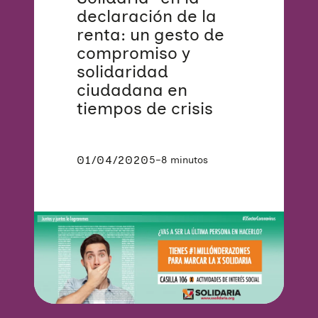
declaración de la
renta: un gesto de
compromiso y
solidaridad
ciudadana en
tiempos de crisis
01/04/2020
5–8 minutos