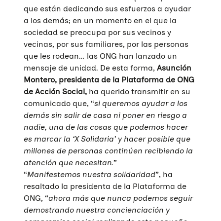
que están dedicando sus esfuerzos a ayudar
a los demás; en un momento en el que la
sociedad se preocupa por sus vecinos y
vecinas, por sus familiares, por las personas
que les rodean… las ONG han lanzado un
mensaje de unidad. De esta forma,
Asunción
Montero, presidenta de la Plataforma de ONG
de Acción Social,
ha querido transmitir en su
comunicado que, “
si queremos ayudar a los
demás sin salir de casa ni poner en riesgo a
nadie, una de las cosas que podemos hacer
es marcar la ‘X Solidaria’ y hacer posible que
millones de personas continúen recibiendo la
atención que necesitan.
”
“
Manifestemos nuestra solidaridad
”, ha
resaltado la presidenta de la Plataforma de
ONG, “
ahora más que nunca podemos seguir
demostrando nuestra concienciación y