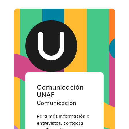
Comunicación
UNAF
Comunicación
Para más información o
entrevistas, contacta