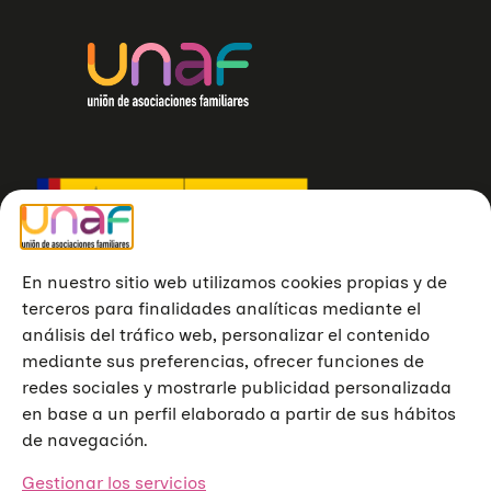
En nuestro sitio web utilizamos cookies propias y de
terceros para finalidades analíticas mediante el
análisis del tráfico web, personalizar el contenido
mediante sus preferencias, ofrecer funciones de
redes sociales y mostrarle publicidad personalizada
en base a un perfil elaborado a partir de sus hábitos
de navegación.
Gestionar los servicios