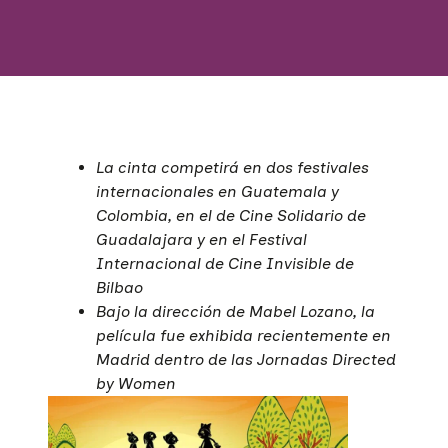
La cinta competirá en dos festivales
internacionales en Guatemala y
Colombia, en el de Cine Solidario de
Guadalajara y en el Festival
Internacional de Cine Invisible de
Bilbao
Bajo la dirección de Mabel Lozano, la
película fue exhibida recientemente en
Madrid dentro de las Jornadas Directed
by Women