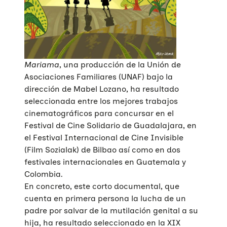
Mariama
, una producción de la Unión de
Asociaciones Familiares (UNAF) bajo la
dirección de Mabel Lozano, ha resultado
seleccionada entre los mejores trabajos
cinematográficos para concursar en el
Festival de Cine Solidario de Guadalajara, en
el Festival Internacional de Cine Invisible
(Film Sozialak) de Bilbao así como en dos
festivales internacionales en Guatemala y
Colombia.
En concreto, este corto documental, que
cuenta en primera persona la lucha de un
padre por salvar de la mutilación genital a su
hija, ha resultado seleccionado en la XIX