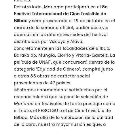
Por otro lado, Mariama participará en el
8º
Festival Internacional de Cine Invisible de
Bilbao
y será proyectada el 19 de octubre en el
marco de la semana oficial, pudiéndose ver
además en las diferentes sedes del festival
distribuidas por Vizcaya y Álava,
concretamente en las localidades de Bilbao,
Barakaldo, Mungia, Elorrio y Vitoria-Gasteiz. La
película de UNAF, que concursará dentro de la
categoría ‘Equidad de Género’, compite junto
a otras 85 obras de carácter social
provenientes de 47 países.
«Estamos enormemente satisfechos por el
reconocimiento que supone la selección de
Mariama
en festivales de tanto prestigio como
el Ícaro, el FESCIGU o el de Cine Invisible de
Bilbao. Más allá de la valoración de la calidad
de la obra, nuestra mayor ilusión es que, a