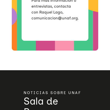
Para más información o
entrevistas, contacta
con Raquel Lago,
comunicacion@unaf.org.
NOTICIAS SOBRE UNAF
Sala de