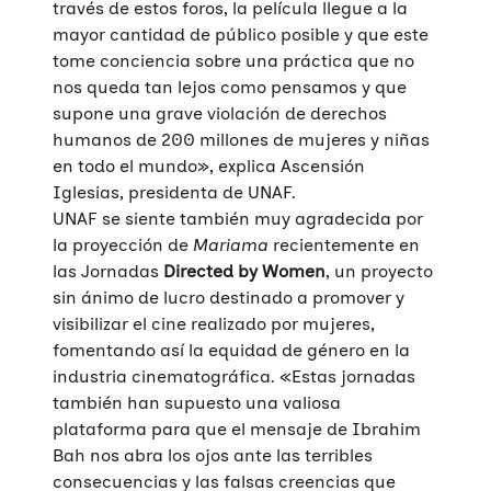
través de estos foros, la película llegue a la
mayor cantidad de público posible y que este
tome conciencia sobre una práctica que no
nos queda tan lejos como pensamos y que
supone una grave violación de derechos
humanos de 200 millones de mujeres y niñas
en todo el mundo», explica Ascensión
Iglesias, presidenta de UNAF.
UNAF se siente también muy agradecida por
la proyección de
Mariama
recientemente en
las Jornadas
Directed by Women
, un proyecto
sin ánimo de lucro destinado a promover y
visibilizar el cine realizado por mujeres,
fomentando así la equidad de género en la
industria cinematográfica. «Estas jornadas
también han supuesto una valiosa
plataforma para que el mensaje de Ibrahim
Bah nos abra los ojos ante las terribles
consecuencias y las falsas creencias que