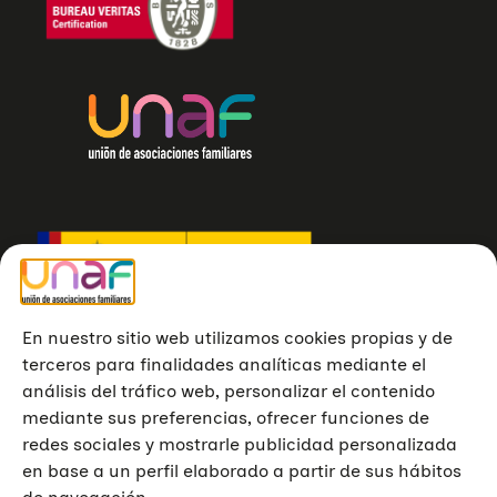
En nuestro sitio web utilizamos cookies propias y de
terceros para finalidades analíticas mediante el
análisis del tráfico web, personalizar el contenido
mediante sus preferencias, ofrecer funciones de
redes sociales y mostrarle publicidad personalizada
en base a un perfil elaborado a partir de sus hábitos