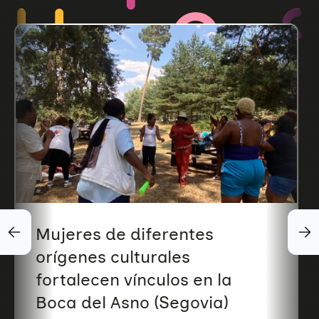
Mujeres de diferentes
orígenes culturales
fortalecen vínculos en la
Boca del Asno (Segovia)