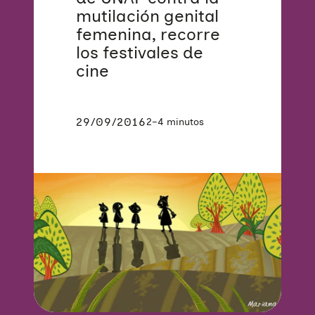
mutilación genital
femenina, recorre
los festivales de
cine
29/09/2016
2–4 minutos