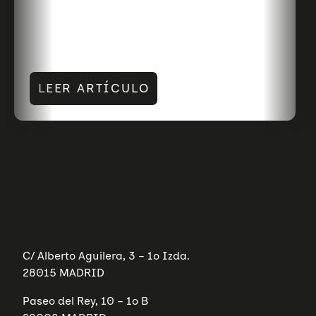
LEER ARTÍCULO
C/ Alberto Aguilera, 3 – 1º Izda.
28015 MADRID
Paseo del Rey, 10 – 1º B