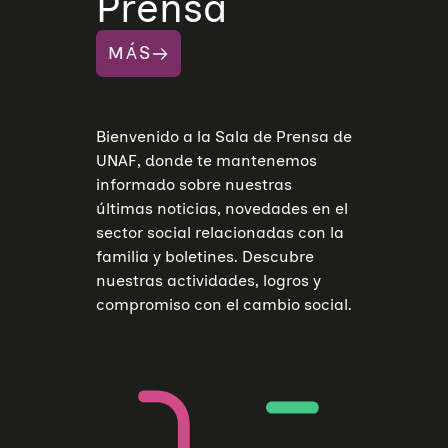
Prensa
MÁS
Bienvenido a la Sala de Prensa de
UNAF, donde te mantenemos
informado sobre nuestras
últimas noticias, novedades en el
sector social relacionadas con la
familia y boletines. Descubre
nuestras actividades, logros y
compromiso con el cambio social.