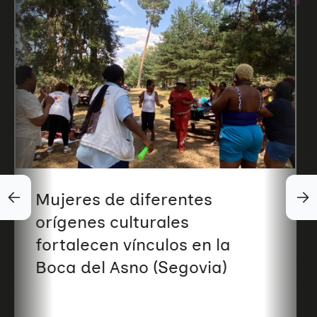
Mujeres de diferentes
orígenes culturales
fortalecen vínculos en la
Boca del Asno (Segovia)