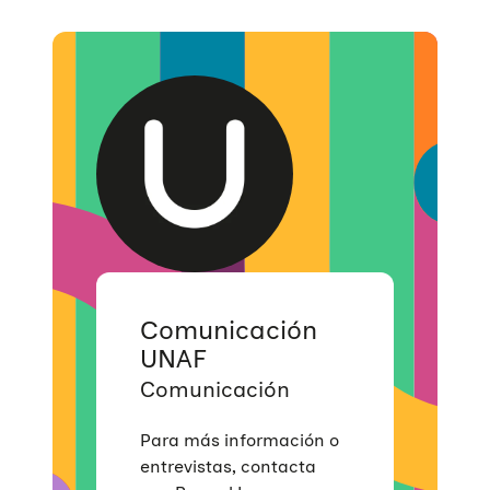
Comunicación
UNAF
Comunicación
Para más información o
entrevistas, contacta