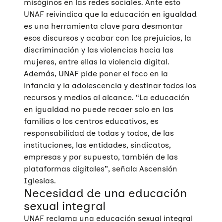
misóginos en las redes sociales. Ante esto
UNAF reivindica que la educación en igualdad
es una herramienta clave para desmontar
esos discursos y acabar con los prejuicios, la
discriminación y las violencias hacia las
mujeres, entre ellas la violencia digital.
Además, UNAF pide poner el foco en la
infancia y la adolescencia y destinar todos los
recursos y medios al alcance. “La educación
en igualdad no puede recaer solo en las
familias o los centros educativos, es
responsabilidad de todas y todos, de las
instituciones, las entidades, sindicatos,
empresas y por supuesto, también de las
plataformas digitales”, señala Ascensión
Iglesias.
Necesidad de una educación
sexual integral
UNAF reclama una educación sexual integral