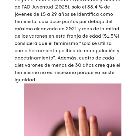
de FAD Juventud (2025), solo el 38,4 % de
jóvenes de 15 a 29 años se identifica como
feminista, casi doce puntos por debajo del
máximo alcanzado en 2021 y más de la mitad
de los varones en esta franja de edad (51,5%)
considera que el feminismo “solo se utiliza
como herramienta política de manipulación y
adoctrinamiento”. Además, cuatro de cada
diez varones de menos de 30 años cree que el
feminismo no es necesario porque ya existe
igualdad.