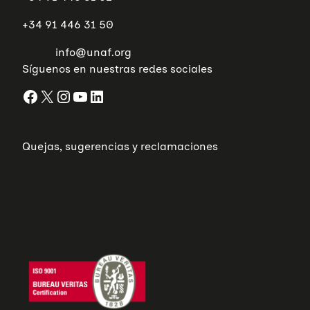
+34 91 446 31 50
info@unaf.org
Síguenos en nuestras redes sociales
Facebook
X
Instagram
YouTube
LinkedIn
Quejas, sugerencias y reclamaciones