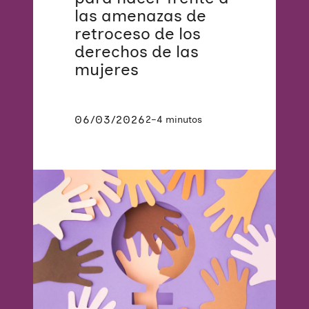
las amenazas de
retroceso de los
derechos de las
mujeres
06/03/2026
2–4 minutos