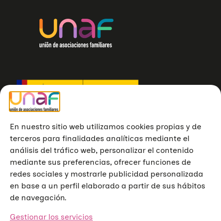
En nuestro sitio web utilizamos cookies propias y de
terceros para finalidades analíticas mediante el
análisis del tráfico web, personalizar el contenido
mediante sus preferencias, ofrecer funciones de
redes sociales y mostrarle publicidad personalizada
en base a un perfil elaborado a partir de sus hábitos
de navegación.
Gestionar los servicios