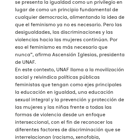
se presenta la igualdad como un privilegio en
lugar de como un principio fundamental de
cualquier democracia, alimentando la idea de
que el feminismo ya no es necesario. Pero las
desigualdades, las discriminaciones y las
violencias hacia las mujeres continúan. Por
eso el feminismo es más necesario que
nunca”, afirma Ascensión Iglesias, presidenta
de UNAF.
En este contexto, UNAF llama a la movilización
social y reivindica políticas públicas
feministas que tengan como ejes principales
la educación en igualdad, una educación
sexual integral y la prevención y protección de
las mujeres y las niñas frente a todas las
formas de violencia desde un enfoque
interseccional, con el fin de reconocer los
diferentes factores de discriminación que se
interrelacionan (racismo, xenofobia,