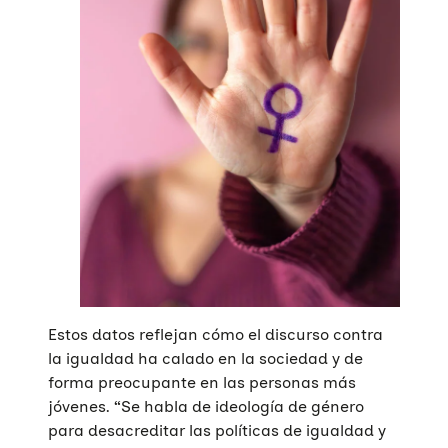
Estos datos reflejan cómo el discurso contra
la igualdad ha calado en la sociedad y de
forma preocupante en las personas más
jóvenes. “Se habla de ideología de género
para desacreditar las políticas de igualdad y