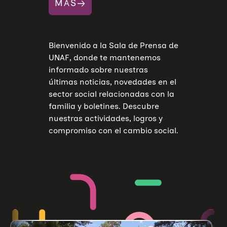
MÁS
Bienvenido a la Sala de Prensa de
UNAF, donde te mantenemos
informado sobre nuestras
últimas noticias, novedades en el
sector social relacionadas con la
familia y boletines. Descubre
nuestras actividades, logros y
compromiso con el cambio social.