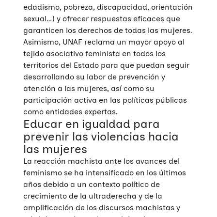
edadismo, pobreza, discapacidad, orientación
sexual…) y ofrecer respuestas eficaces que
garanticen los derechos de todas las mujeres.
Asimismo, UNAF reclama un mayor apoyo al
tejido asociativo feminista en todos los
territorios del Estado para que puedan seguir
desarrollando su labor de prevención y
atención a las mujeres, así como su
participación activa en las políticas públicas
como entidades expertas.
Educar en igualdad para
prevenir las violencias hacia
las mujeres
La reacción machista ante los avances del
feminismo se ha intensificado en los últimos
años debido a un contexto político de
crecimiento de la ultraderecha y de la
amplificación de los discursos machistas y